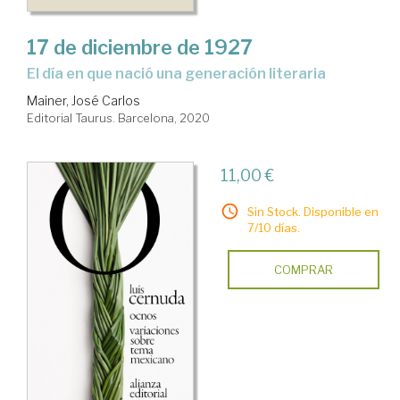
17 de diciembre de 1927
El día en que nació una generación literaria
Mainer, José Carlos
Editorial Taurus. Barcelona, 2020
11,00 €
Sin Stock. Disponible en
7/10 días.
COMPRAR