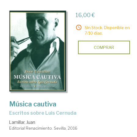
16,00 €
Sin Stock. Disponible en
7/10 días.
COMPRAR
Música cautiva
escritos sobre Luis Cernuda
Lamillar, Juan
Editorial Renacimiento. Sevilla, 2016