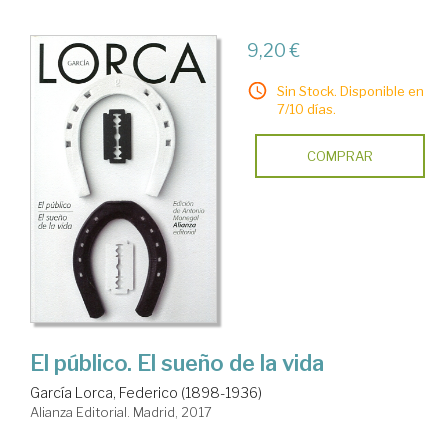
9,20 €
Sin Stock. Disponible en
7/10 días.
COMPRAR
El público. El sueño de la vida
García Lorca, Federico (1898-1936)
Alianza Editorial. Madrid, 2017