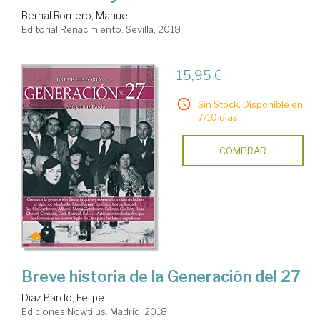
Bernal Romero, Manuel
Editorial Renacimiento. Sevilla, 2018
15,95 €
Sin Stock. Disponible en
7/10 días.
COMPRAR
Breve historia de la Generación del 27
Díaz Pardo, Felipe
Ediciones Nowtilus. Madrid, 2018