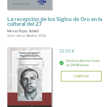
La recepción de los Siglos de Oro en la
cultural del 27
Nievas Rojas, Adalid
Visor Libros. Madrid, 2026
32,00 €
Stock en librería. Envío
en 24/48 horas
COMPRAR