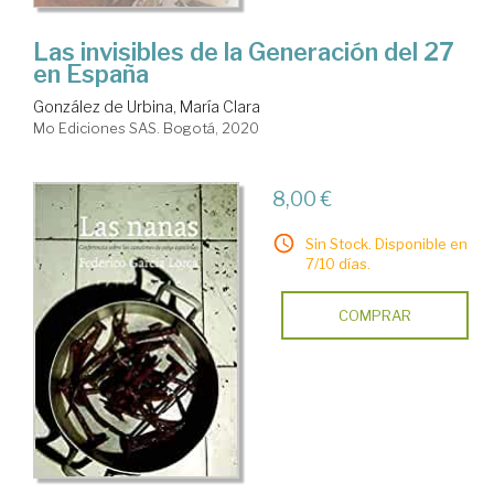
Las invisibles de la Generación del 27
en España
González de Urbina, María Clara
Mo Ediciones SAS. Bogotá, 2020
8,00 €
Sin Stock. Disponible en
7/10 días.
COMPRAR