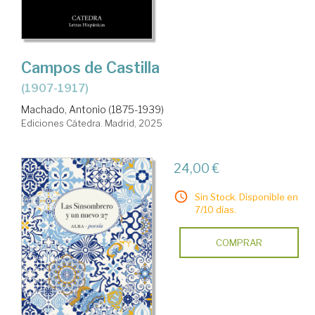
Campos de Castilla
(1907-1917)
Machado, Antonio (1875-1939)
Ediciones Cátedra. Madrid, 2025
24,00 €
Sin Stock. Disponible en
7/10 días.
COMPRAR