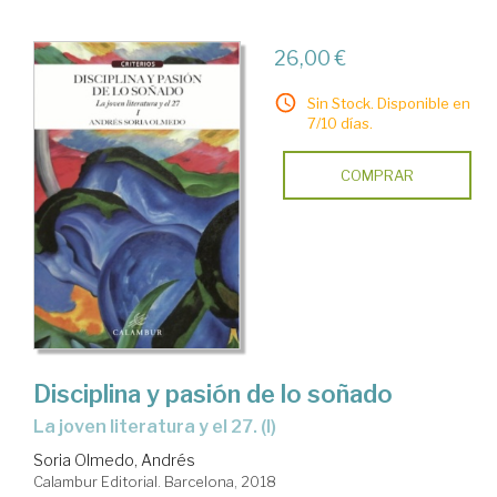
26,00 €
Sin Stock. Disponible en
7/10 días.
COMPRAR
Disciplina y pasión de lo soñado
la joven literatura y el 27. (I)
Soria Olmedo, Andrés
Calambur Editorial. Barcelona, 2018