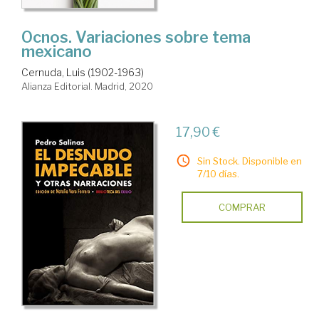
Ocnos. Variaciones sobre tema
mexicano
Cernuda, Luis (1902-1963)
Alianza Editorial. Madrid, 2020
17,90 €
Sin Stock. Disponible en
7/10 días.
COMPRAR