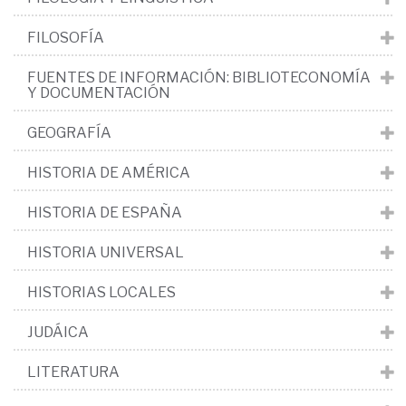
FILOSOFÍA
FUENTES DE INFORMACIÓN: BIBLIOTECONOMÍA
Y DOCUMENTACIÓN
GEOGRAFÍA
HISTORIA DE AMÉRICA
HISTORIA DE ESPAÑA
HISTORIA UNIVERSAL
HISTORIAS LOCALES
JUDÁICA
LITERATURA