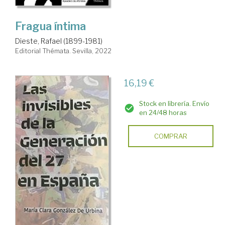
Fragua íntima
Dieste, Rafael (1899-1981)
Editorial Thémata. Sevilla, 2022
16,19 €
Stock en librería. Envío
en 24/48 horas
COMPRAR