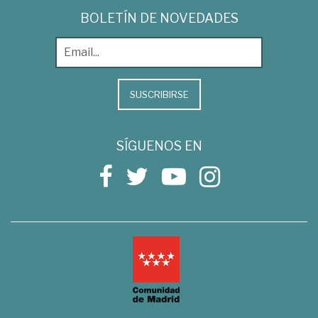
BOLETÍN DE NOVEDADES
SUSCRIBIRSE
SÍGUENOS EN