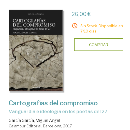
26,00 €
Sin Stock. Disponible en
7/10 días.
COMPRAR
Cartografías del compromiso
vanguardia e ideología en los poetas del 27
García García, Miguel Ángel
Calambur Editorial. Barcelona, 2017