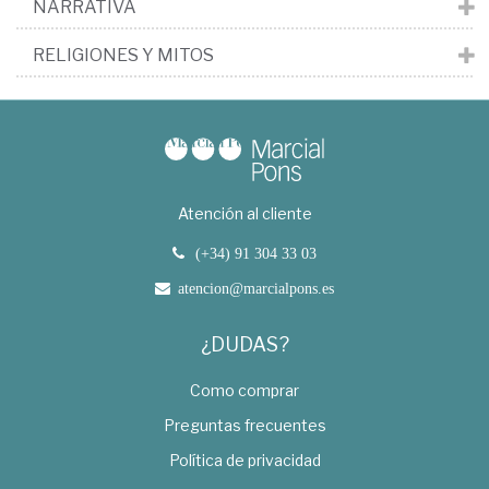
NARRATIVA
RELIGIONES Y MITOS
Atención al cliente
(+34) 91 304 33 03
atencion@marcialpons.es
¿DUDAS?
Como comprar
Preguntas frecuentes
Política de privacidad