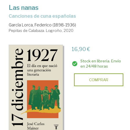
Las nanas
canciones de cuna españolas
García Lorca, Federico (1898-1936)
Pepitas de Calabaza. Logroño, 2020
16,90 €
Stock en librería. Envío
en 24/48 horas
COMPRAR