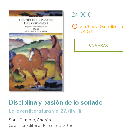
24,00 €
Sin Stock. Disponible en
7/10 días.
COMPRAR
Disciplina y pasión de lo soñado
la joven literatura y el 27. (II y III)
Soria Olmedo, Andrés
Calambur Editorial. Barcelona, 2018