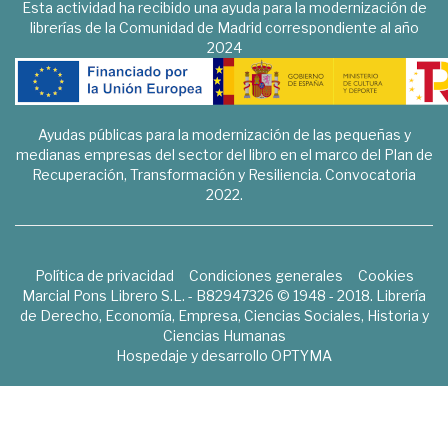
Esta actividad ha recibido una ayuda para la modernización de
librerías de la Comunidad de Madrid correspondiente al año
2024
Ayudas públicas para la modernización de las pequeñas y
medianas empresas del sector del libro en el marco del Plan de
Recuperación, Transformación y Resiliencia. Convocatoria
2022.
Política de privacidad
Condiciones generales
Cookies
Marcial Pons Librero S.L. - B82947326 © 1948 - 2018. Librería
de Derecho, Economía, Empresa, Ciencias Sociales, Historia y
Ciencias Humanas
Hospedaje y desarrollo
OPTYMA