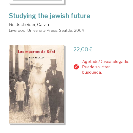
Studying the jewish future
Goldscheider, Calvin
Liverpool University Press. Seattle, 2004
22,00 €
Agotado/Descatalogado.
Puede solicitar
búsqueda.