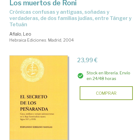
Los muertos de Roni
crónicas confusas y antiguas, soñadas y
verdaderas, de dos familias judías, entre Tánger y
Tetuán
Aflalo, Leo
Hebraica Ediciones. Madrid, 2004
23,99 €
Stock en librería. Envío
en 24/48 horas
COMPRAR