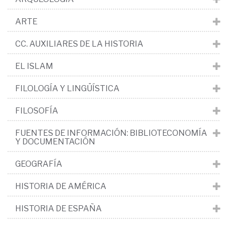
ARTE
CC. AUXILIARES DE LA HISTORIA
EL ISLAM
FILOLOGÍA Y LINGÜÍSTICA
FILOSOFÍA
FUENTES DE INFORMACIÓN: BIBLIOTECONOMÍA
Y DOCUMENTACIÓN
GEOGRAFÍA
HISTORIA DE AMÉRICA
HISTORIA DE ESPAÑA