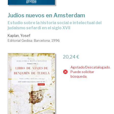
Judíos nuevos en Amsterdam
estudio sobre la historia social e intelectual del
judaísmo sefardí en el siglo XVII
Kaplan, Yosef
Editorial Gedisa. Barcelona, 1996
20,24 €
Agotado/Descatalogado.
Puede solicitar
búsqueda.