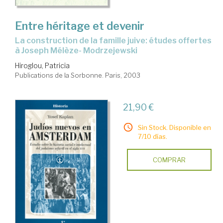
Entre héritage et devenir
la construction de la famille juive: études offertes
à Joseph Mélèze- Modrzejewski
Hiroglou, Patricia
Publications de la Sorbonne. Paris, 2003
21,90 €
Sin Stock. Disponible en
7/10 días.
COMPRAR