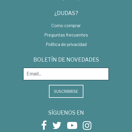
¿DUDAS?
Como comprar
Preguntas frecuentes
Política de privacidad
BOLETÍN DE NOVEDADES
SUSCRIBIRSE
SÍGUENOS EN