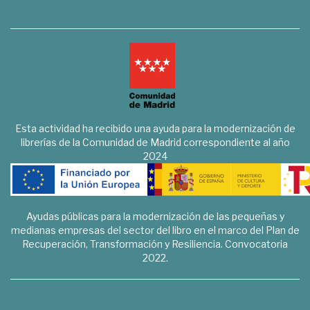
Esta actividad ha recibido una ayuda para la modernización de
librerías de la Comunidad de Madrid correspondiente al año
2024
Ayudas públicas para la modernización de las pequeñas y
medianas empresas del sector del libro en el marco del Plan de
Recuperación, Transformación y Resiliencia. Convocatoria
2022.