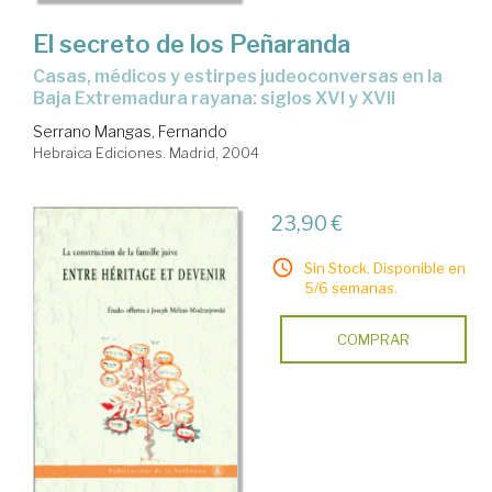
El secreto de los Peñaranda
casas, médicos y estirpes judeoconversas en la
Baja Extremadura rayana: siglos XVI y XVII
Serrano Mangas, Fernando
Hebraica Ediciones. Madrid, 2004
23,90 €
Sin Stock. Disponible en
5/6 semanas.
COMPRAR