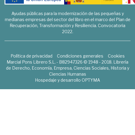
Ayudas públicas para la modernización de las pequeñas y
medianas empresas del sector del libro en el marco del Plan de
Recuperación, Transformación y Resiliencia. Convocatoria
2022.
Política de privacidad
Condiciones generales
Cookies
Marcial Pons Librero S.L. - B82947326 © 1948 - 2018. Librería
de Derecho, Economía, Empresa, Ciencias Sociales, Historia y
Ciencias Humanas
Hospedaje y desarrollo
OPTYMA