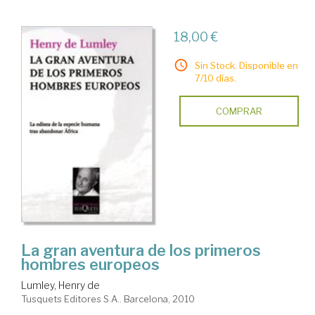
18,00 €
Sin Stock. Disponible en
7/10 días.
COMPRAR
La gran aventura de los primeros
hombres europeos
Lumley, Henry de
Tusquets Editores S.A.. Barcelona, 2010