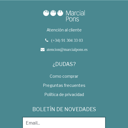
Atención al cliente
(+34) 91 304 33 03
atencion@marcialpons.es
¿DUDAS?
Como comprar
Preguntas frecuentes
Política de privacidad
BOLETÍN DE NOVEDADES