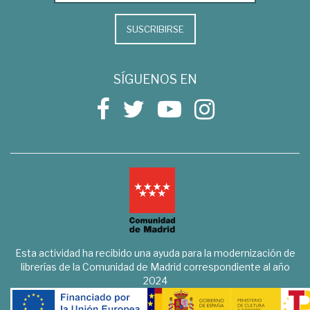
SUSCRIBIRSE
SÍGUENOS EN
Esta actividad ha recibido una ayuda para la modernización de
librerías de la Comunidad de Madrid correspondiente al año
2024