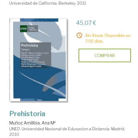
Universidad de California. Berkeley, 2011
45,07 €
Sin Stock. Disponible en
7/10 días.
COMPRAR
Prehistoria
Muñoz Amilibia, Ana Mª
UNED. Universidad Nacional de Educacion a Distancia. Madrid,
2010