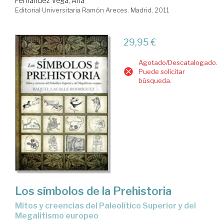
Fernández Vega, Ana
Editorial Universitaria Ramón Areces. Madrid, 2011
29,95 €
Agotado/Descatalogado.
Puede solicitar
búsqueda.
Los símbolos de la Prehistoria
mitos y creencias del Paleolítico Superior y del
Megalitismo europeo