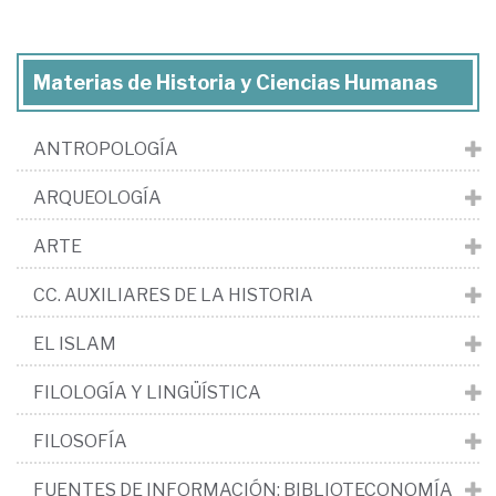
Materias de Historia y Ciencias Humanas
ANTROPOLOGÍA
ARQUEOLOGÍA
ARTE
CC. AUXILIARES DE LA HISTORIA
EL ISLAM
FILOLOGÍA Y LINGÜÍSTICA
FILOSOFÍA
FUENTES DE INFORMACIÓN: BIBLIOTECONOMÍA