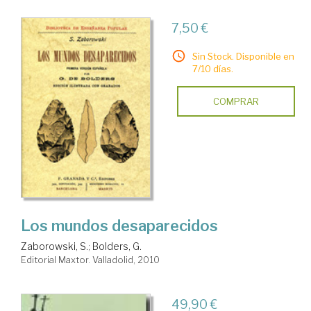
7,50 €
Sin Stock. Disponible en
7/10 días.
COMPRAR
Los mundos desaparecidos
Zaborowski, S.
;
Bolders, G.
Editorial Maxtor. Valladolid, 2010
49,90 €