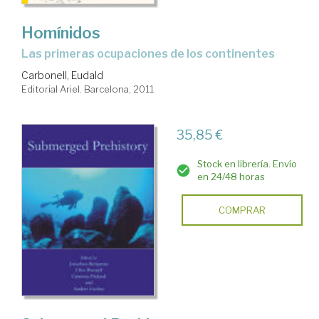
Homínidos
las primeras ocupaciones de los continentes
Carbonell, Eudald
Editorial Ariel. Barcelona, 2011
35,85 €
Stock en librería. Envío
en 24/48 horas
COMPRAR