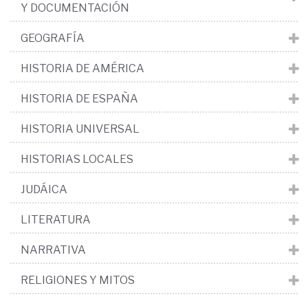
Y DOCUMENTACIÓN
GEOGRAFÍA
HISTORIA DE AMÉRICA
HISTORIA DE ESPAÑA
HISTORIA UNIVERSAL
HISTORIAS LOCALES
JUDÁICA
LITERATURA
NARRATIVA
RELIGIONES Y MITOS