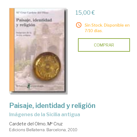
15,00 €
Sin Stock. Disponible en
7/10 días.
COMPRAR
Paisaje, identidad y religión
imágenes de la Sicilia antigua
Cardete del Olmo, Mª Cruz
Edicions Bellaterra. Barcelona, 2010