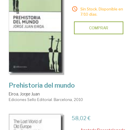
Sin Stock. Disponible en
7/10 días.
COMPRAR
Prehistoria del mundo
Eiroa, Jorge Juan
Ediciones Sello Editorial. Barcelona, 2010
58,02 €