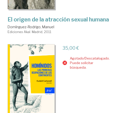
El origen de la atracción sexual humana
Domínguez-Rodrigo, Manuel
Ediciones Akal. Madrid, 2011
35,00 €
Agotado/Descatalogado.
Puede solicitar
búsqueda.