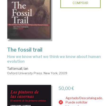
COMPRAR
The fossil trail
how we know what we think we know about human
evolution
Tattersall, Ian
Oxford University Press. New York, 2009
50,00 €
Agotado/Descatalogado.
Puede solicitar