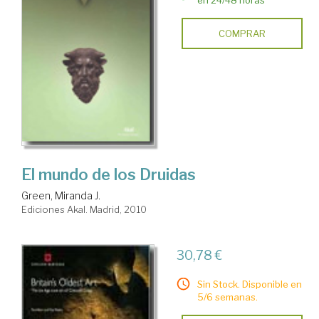
en 24/48 horas
COMPRAR
El mundo de los Druidas
Green, Miranda J.
Ediciones Akal. Madrid, 2010
30,78 €
Sin Stock. Disponible en
5/6 semanas.