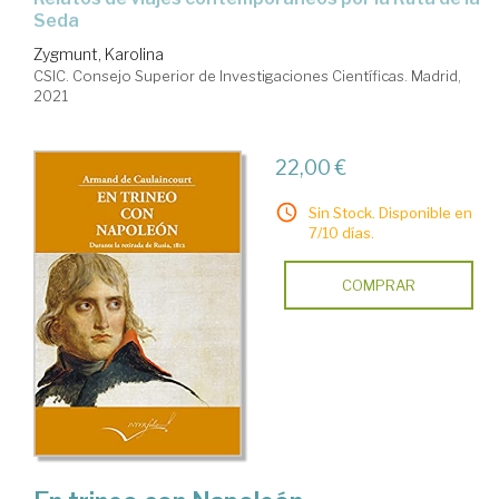
Seda
Zygmunt, Karolina
CSIC. Consejo Superior de Investigaciones Científicas. Madrid,
2021
22,00 €
Sin Stock. Disponible en
7/10 días.
COMPRAR