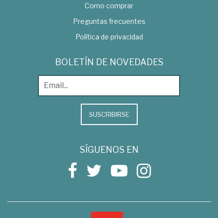
Como comprar
Preguntas frecuentes
Política de privacidad
BOLETÍN DE NOVEDADES
SUSCRIBIRSE
SÍGUENOS EN