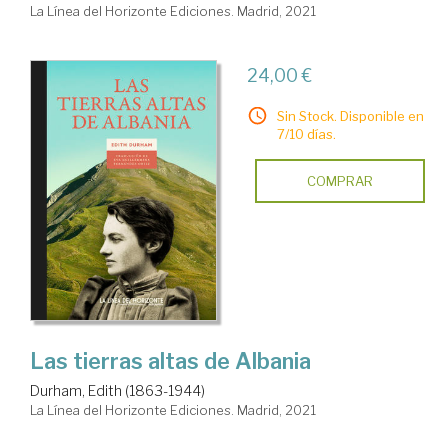
La Línea del Horizonte Ediciones. Madrid, 2021
24,00 €
Sin Stock. Disponible en
7/10 días.
COMPRAR
Las tierras altas de Albania
Durham, Edith (1863-1944)
La Línea del Horizonte Ediciones. Madrid, 2021