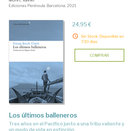
Ediciones Península. Barcelona, 2021
24,95 €
Sin Stock. Disponible en
7/10 días.
COMPRAR
Los últimos balleneros
tres años en el Pacífico junto a una tribu valiente y
un modo de vida en extinción