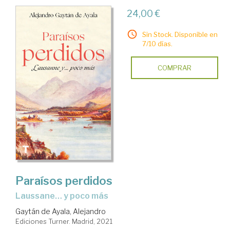
24,00 €
Sin Stock. Disponible en
7/10 días.
COMPRAR
Paraísos perdidos
Laussane… y poco más
Gaytán de Ayala, Alejandro
Ediciones Turner. Madrid, 2021