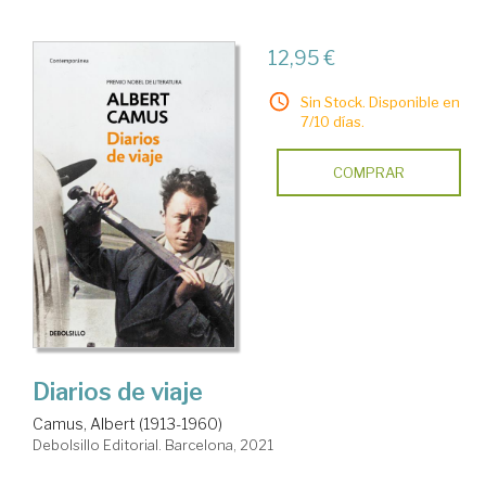
12,95 €
Sin Stock. Disponible en
7/10 días.
COMPRAR
Diarios de viaje
Camus, Albert (1913-1960)
Debolsillo Editorial. Barcelona, 2021