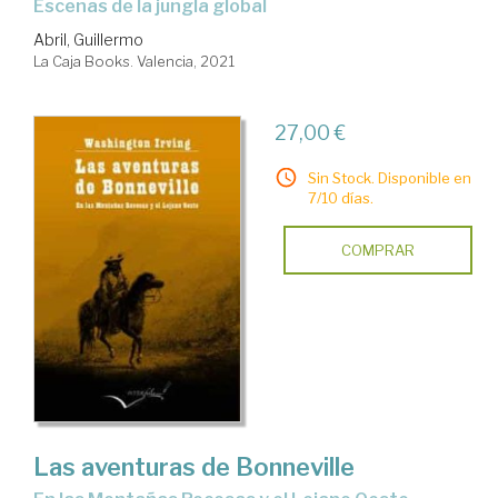
escenas de la jungla global
Abril, Guillermo
La Caja Books. Valencia, 2021
27,00 €
Sin Stock. Disponible en
7/10 días.
COMPRAR
Las aventuras de Bonneville