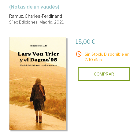
(notas de un vaudés)
Ramuz, Charles-Ferdinand
Sílex Ediciones. Madrid, 2021
15,00 €
Sin Stock. Disponible en
7/10 días.
COMPRAR