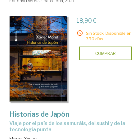
Editorial Diéresis. Barcelona, 2021
18,90 €
Sin Stock. Disponible en
7/10 días.
COMPRAR
Historias de Japón
viaje por el país de los samuráis, del sushi y de la
tecnología punta
Moret, Xavier