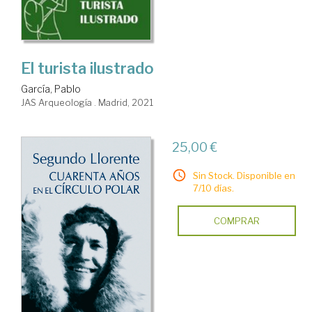
El turista ilustrado
García, Pablo
JAS Arqueología . Madrid, 2021
25,00 €
Sin Stock. Disponible en
7/10 días.
COMPRAR