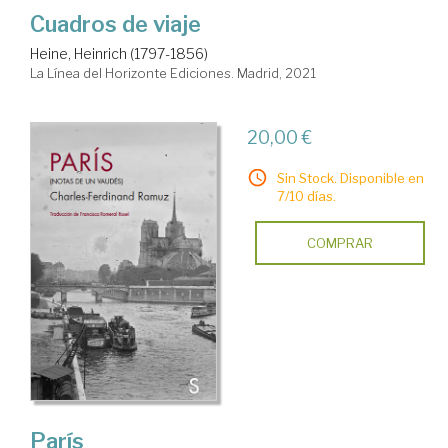
Cuadros de viaje
Heine, Heinrich (1797-1856)
La Línea del Horizonte Ediciones. Madrid, 2021
20,00 €
Sin Stock. Disponible en
7/10 días.
COMPRAR
París