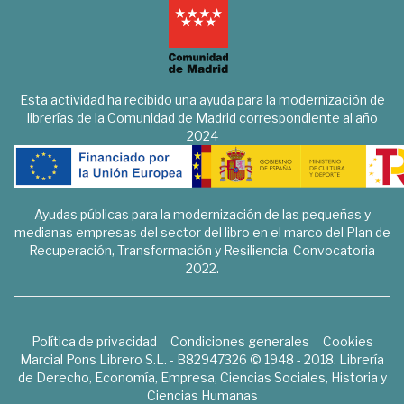
Esta actividad ha recibido una ayuda para la modernización de
librerías de la Comunidad de Madrid correspondiente al año
2024
Ayudas públicas para la modernización de las pequeñas y
medianas empresas del sector del libro en el marco del Plan de
Recuperación, Transformación y Resiliencia. Convocatoria
2022.
Política de privacidad
Condiciones generales
Cookies
Marcial Pons Librero S.L. - B82947326 © 1948 - 2018. Librería
de Derecho, Economía, Empresa, Ciencias Sociales, Historia y
Ciencias Humanas