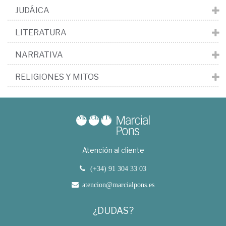
JUDÁICA
LITERATURA
NARRATIVA
RELIGIONES Y MITOS
Atención al cliente
(+34) 91 304 33 03
atencion@marcialpons.es
¿DUDAS?