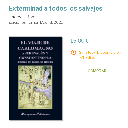
Exterminad a todos los salvajes
Lindqvist, Sven
Ediciones Turner. Madrid, 2021
15,00 €
Sin Stock. Disponible en
7/10 días.
COMPRAR