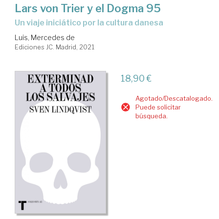
Lars von Trier y el Dogma 95
un viaje iniciático por la cultura danesa
Luis, Mercedes de
Ediciones JC. Madrid, 2021
18,90 €
Agotado/Descatalogado.
Puede solicitar
búsqueda.