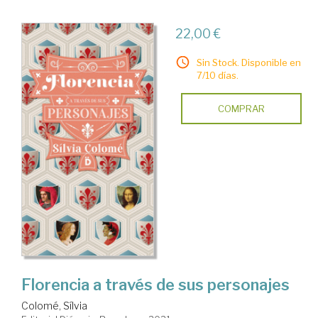
22,00 €
Sin Stock. Disponible en
7/10 días.
COMPRAR
Florencia a través de sus personajes
Colomé, Sílvia