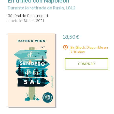
En trineo con Napoleón
Durante la retirada de Rusia, 1812
Général de Caulaincourt
Interfolio. Madrid, 2021
18,50 €
Sin Stock. Disponible en
7/10 días.
COMPRAR