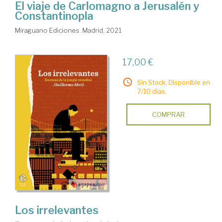
El viaje de Carlomagno a Jerusalén y
Constantinopla
Miraguano Ediciones. Madrid, 2021
17,00 €
Sin Stock. Disponible en
7/10 días.
COMPRAR
Los irrelevantes