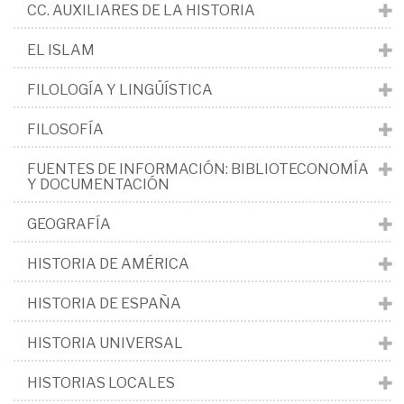
CC. AUXILIARES DE LA HISTORIA
EL ISLAM
FILOLOGÍA Y LINGÜÍSTICA
FILOSOFÍA
FUENTES DE INFORMACIÓN: BIBLIOTECONOMÍA
Y DOCUMENTACIÓN
GEOGRAFÍA
HISTORIA DE AMÉRICA
HISTORIA DE ESPAÑA
HISTORIA UNIVERSAL
HISTORIAS LOCALES