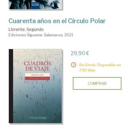
Cuarenta años en el Círculo Polar
Llorente, Segundo
Ediciones Sígueme. Salamanca, 2021
29,90 €
Sin Stock. Disponible en
7/10 días.
COMPRAR