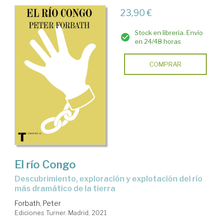
23,90 €
Stock en librería. Envío
en 24/48 horas
COMPRAR
El río Congo
descubrimiento, exploración y explotación del río
más dramático de la tierra
Forbath, Peter
Ediciones Turner. Madrid, 2021