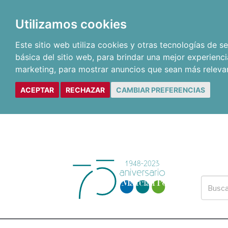
Utilizamos cookies
Este sitio web utiliza cookies y otras tecnologías de 
básica del sitio web
,
para brindar una mejor experienci
marketing
,
para mostrar anuncios que sean más releva
ACEPTAR
RECHAZAR
CAMBIAR PREFERENCIAS