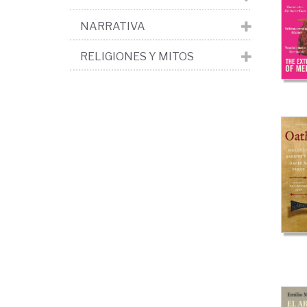
NARRATIVA
RELIGIONES Y MITOS