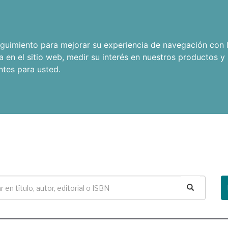
seguimiento para mejorar su experiencia de navegación con l
a en el sitio web
,
medir su interés en nuestros productos y 
ntes para usted
.
Buscar