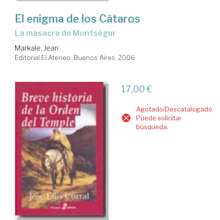
El enigma de los Cátaros
la masacre de Montségur
Markale, Jean
Editorial El Ateneo. Buenos Aires, 2006
17,00 €
Agotado/Descatalogado.
Puede solicitar
búsqueda.