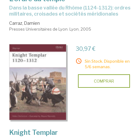
dans la basse vallée du Rhôme (1124-1312): ordres
militaires, croisades et sociétés méridionales
Carraz, Damien
Presses Universitaires de Lyon. Lyon, 2005
30,97 €
Sin Stock. Disponible en
5/6 semanas.
COMPRAR
Knight Templar