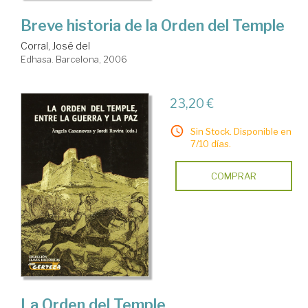
Breve historia de la Orden del Temple
Corral, José del
Edhasa. Barcelona, 2006
23,20 €
Sin Stock. Disponible en
7/10 días.
COMPRAR
La Orden del Temple