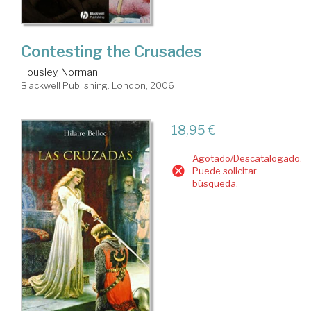
Contesting the Crusades
Housley, Norman
Blackwell Publishing. London, 2006
18,95 €
Agotado/Descatalogado.
Puede solicitar
búsqueda.