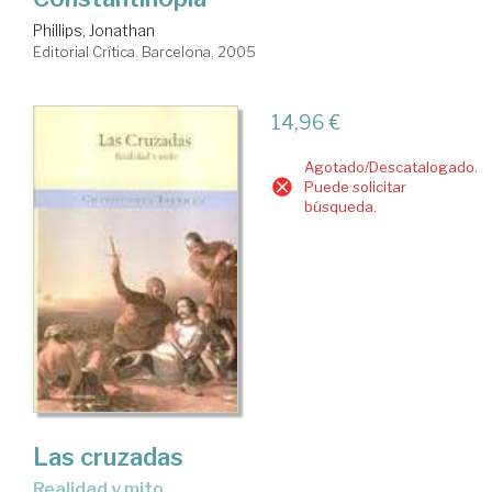
Phillips, Jonathan
Editorial Crítica. Barcelona, 2005
14,96 €
Agotado/Descatalogado.
Puede solicitar
búsqueda.
Las cruzadas
realidad y mito