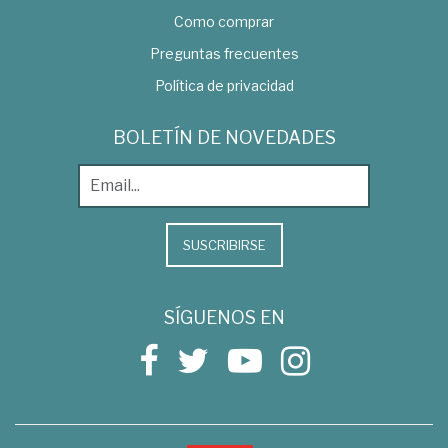
Como comprar
Preguntas frecuentes
Política de privacidad
BOLETÍN DE NOVEDADES
SUSCRIBIRSE
SÍGUENOS EN