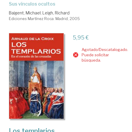
sus vínculos ocultos
Baigent, Michael
;
Leigh, Richard
Ediciones Martínez Roca. Madrid, 2005
5,95 €
Agotado/Descatalogado.
Puede solicitar
búsqueda.
Los templarios