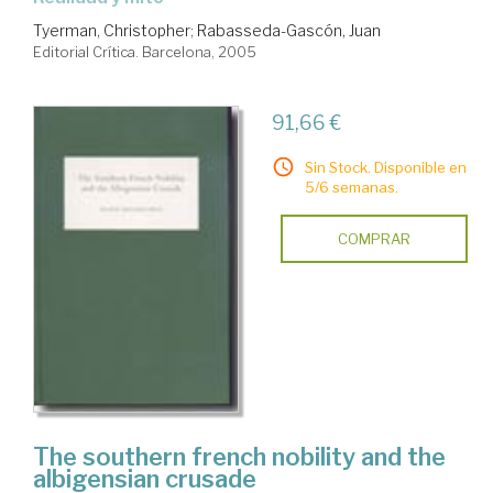
Tyerman, Christopher
;
Rabasseda-Gascón, Juan
Editorial Crítica. Barcelona, 2005
91,66 €
Sin Stock. Disponible en
5/6 semanas.
COMPRAR
The southern french nobility and the
albigensian crusade