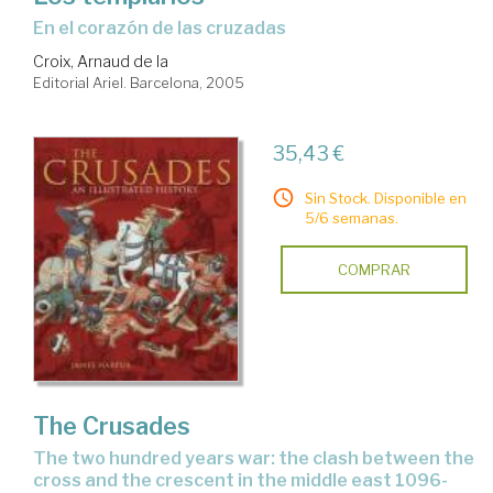
en el corazón de las cruzadas
Croix, Arnaud de la
Editorial Ariel. Barcelona, 2005
35,43 €
Sin Stock. Disponible en
5/6 semanas.
COMPRAR
The Crusades
the two hundred years war: the clash between the
cross and the crescent in the middle east 1096-