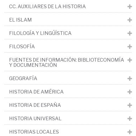
CC. AUXILIARES DE LA HISTORIA
EL ISLAM
FILOLOGÍA Y LINGÜÍSTICA
FILOSOFÍA
FUENTES DE INFORMACIÓN: BIBLIOTECONOMÍA
Y DOCUMENTACIÓN
GEOGRAFÍA
HISTORIA DE AMÉRICA
HISTORIA DE ESPAÑA
HISTORIA UNIVERSAL
HISTORIAS LOCALES