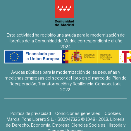
Esta actividad ha recibido una ayuda para la modernización de
librerías de la Comunidad de Madrid correspondiente al año
2024
Ayudas públicas para la modernización de las pequeñas y
medianas empresas del sector del libro en el marco del Plan de
Recuperación, Transformación y Resiliencia. Convocatoria
2022.
Política de privacidad
Condiciones generales
Cookies
Marcial Pons Librero S.L. - B82947326 © 1948 - 2018. Librería
de Derecho, Economía, Empresa, Ciencias Sociales, Historia y
Ciencias Humanas