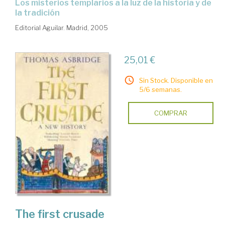
los misterios templarios a la luz de la historia y de
la tradición
Editorial Aguilar. Madrid, 2005
25,01 €
Sin Stock. Disponible en
5/6 semanas.
COMPRAR
The first crusade