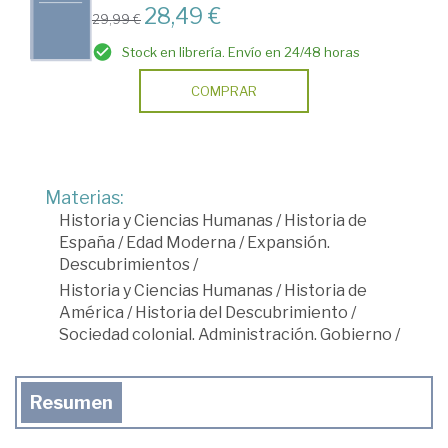
28,49 €
29,99 €
Stock en librería. Envío en 24/48 horas
COMPRAR
Materias:
Historia y Ciencias Humanas
/
Historia de
España
/
Edad Moderna
/
Expansión.
Descubrimientos
/
Historia y Ciencias Humanas
/
Historia de
América
/
Historia del Descubrimiento
/
Sociedad colonial. Administración. Gobierno
/
Resumen