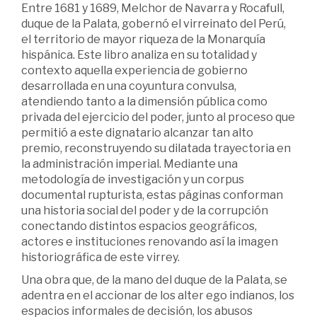
Entre 1681 y 1689, Melchor de Navarra y Rocafull,
duque de la Palata, gobernó el virreinato del Perú,
el territorio de mayor riqueza de la Monarquía
hispánica. Este libro analiza en su totalidad y
contexto aquella experiencia de gobierno
desarrollada en una coyuntura convulsa,
atendiendo tanto a la dimensión pública como
privada del ejercicio del poder, junto al proceso que
permitió a este dignatario alcanzar tan alto
premio, reconstruyendo su dilatada trayectoria en
la administración imperial. Mediante una
metodología de investigación y un corpus
documental rupturista, estas páginas conforman
una historia social del poder y de la corrupción
conectando distintos espacios geográficos,
actores e instituciones renovando así la imagen
historiográfica de este virrey.
Una obra que, de la mano del duque de la Palata, se
adentra en el accionar de los alter ego indianos, los
espacios informales de decisión, los abusos