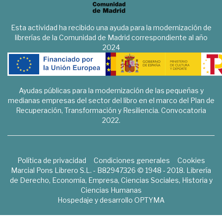
Esta actividad ha recibido una ayuda para la modernización de
librerías de la Comunidad de Madrid correspondiente al año
2024
Ayudas públicas para la modernización de las pequeñas y
medianas empresas del sector del libro en el marco del Plan de
Recuperación, Transformación y Resiliencia. Convocatoria
2022.
Política de privacidad
Condiciones generales
Cookies
Marcial Pons Librero S.L. - B82947326 © 1948 - 2018. Librería
de Derecho, Economía, Empresa, Ciencias Sociales, Historia y
Ciencias Humanas
Hospedaje y desarrollo
OPTYMA