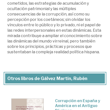
cometidos, las estrategias de acumulación y
ocultación patrimonial y las múltiples
consecuencias de la corrupción, así como su
percepción por los coetáneos; sin olvidar los
vínculos entre lo público y lo privado, ni el papel de
las redes interpersonales en estas dinámicas. Esta
mirada contribuye a ampliar el conocimiento sobre
las dinámicas del mundo virreinal, pero también
sobre los principios, prácticas y procesos que
sustentaban la compleja realidad política hispana.
Otros libros de Gálvez Martín, Rubén
Corrupción en España y
América en el Antiguo