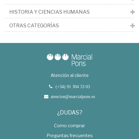
HISTORIA Y CIENCIAS HUMANAS
OTRAS CATEGORÍAS
Atención al cliente
(+34) 91 304 33 03
atencion@marcialpons.es
¿DUDAS?
Como comprar
Preguntas frecuentes