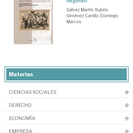
Régimen
Gálvez Martín, Rubén
;
Giménez Carrillo, Domingo
Marcos
Materias
CIENCIAS SOCIALES
DERECHO
ECONOMÍA
EMPRESA