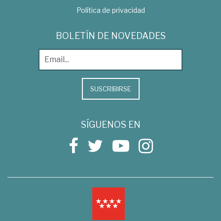
Política de privacidad
BOLETÍN DE NOVEDADES
SUSCRIBIRSE
SÍGUENOS EN