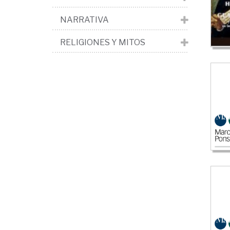
NARRATIVA
RELIGIONES Y MITOS