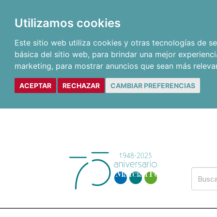
Utilizamos cookies
Este sitio web utiliza cookies y otras tecnologías de 
básica del sitio web
,
para brindar una mejor experienci
marketing
,
para mostrar anuncios que sean más releva
ACEPTAR
RECHAZAR
CAMBIAR PREFERENCIAS