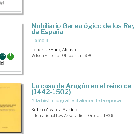
Nobiliario Genealógico de los Rey
de España
Tomo II
López de Haro, Alonso
Wilsen Editorial. Ollabarren, 1996
La casa de Aragón en el reino de
(1442-1502)
y la historiografía italiana de la época
Sotelo Álvarez, Avelino
International Law Association. Orense, 1996