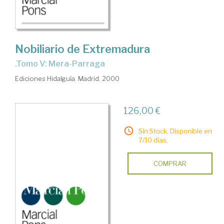
Nobiliario de Extremadura
.Tomo V: Mera-Parraga
Ediciones Hidalguía. Madrid, 2000
126,00 €
Sin Stock. Disponible en
7/10 días.
COMPRAR