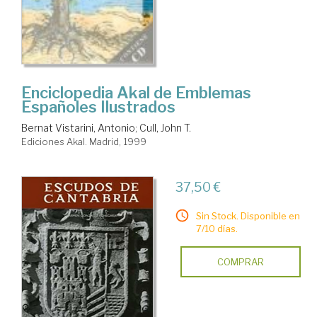
Enciclopedia Akal de Emblemas
Españoles Ilustrados
Bernat Vistarini, Antonio
;
Cull, John T.
Ediciones Akal. Madrid, 1999
37,50 €
Sin Stock. Disponible en
7/10 días.
COMPRAR