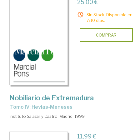
25,00 €
Sin Stock. Disponible en
7/10 días.
COMPRAR
Nobiliario de Extremadura
.Tomo IV: Hevias-Meneses
Instituto Salazar y Castro. Madrid, 1999
11,99 €