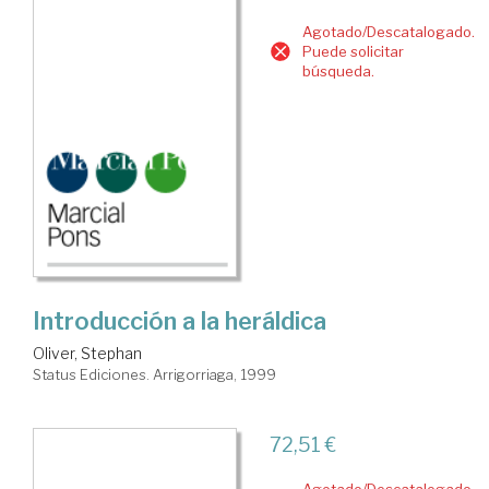
Agotado/Descatalogado.
Puede solicitar
búsqueda.
Introducción a la heráldica
Oliver, Stephan
Status Ediciones. Arrigorriaga, 1999
72,51 €
Agotado/Descatalogado.