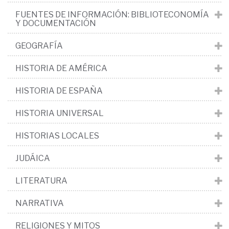
FUENTES DE INFORMACIÓN: BIBLIOTECONOMÍA
Y DOCUMENTACIÓN
GEOGRAFÍA
HISTORIA DE AMÉRICA
HISTORIA DE ESPAÑA
HISTORIA UNIVERSAL
HISTORIAS LOCALES
JUDÁICA
LITERATURA
NARRATIVA
RELIGIONES Y MITOS