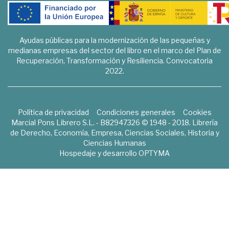
Ayudas públicas para la modernización de las pequeñas y
medianas empresas del sector del libro en el marco del Plan de
Recuperación, Transformación y Resiliencia. Convocatoria
2022.
Política de privacidad
Condiciones generales
Cookies
Marcial Pons Librero S.L. - B82947326 © 1948 - 2018. Librería
de Derecho, Economía, Empresa, Ciencias Sociales, Historia y
Ciencias Humanas
Hospedaje y desarrollo
OPTYMA