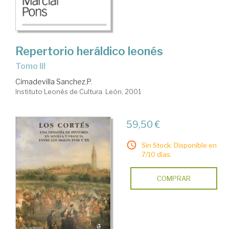
Repertorio heráldico leonés
Tomo III
Cimadevilla Sanchez,P.
Instituto Leonés de Cultura. León, 2001
59,50 €
Sin Stock. Disponible en
7/10 días.
COMPRAR