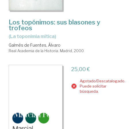
Los topónimos: sus blasones y
trofeos
(La toponimia mítica)
Galmés de Fuentes, Álvaro
Real Academia de la Historia. Madrid, 2000
25,00 €
Agotado/Descatalogado.
Puede solicitar
búsqueda.