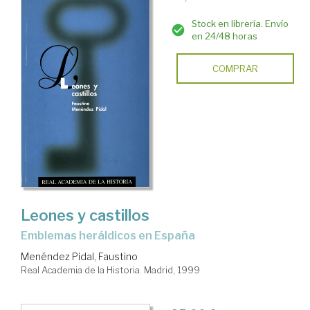
Stock en librería. Envío
en 24/48 horas
COMPRAR
Leones y castillos
emblemas heráldicos en España
Menéndez Pidal, Faustino
Real Academia de la Historia. Madrid, 1999