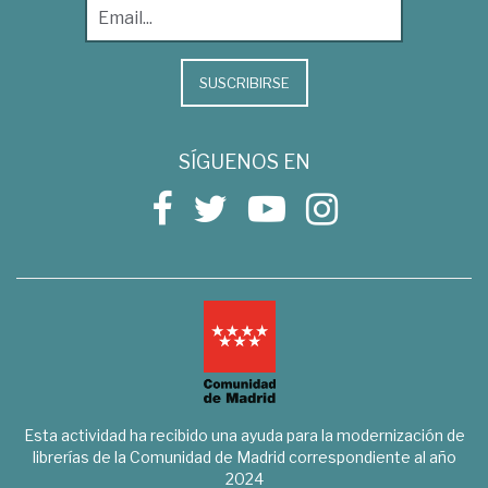
SUSCRIBIRSE
SÍGUENOS EN
Esta actividad ha recibido una ayuda para la modernización de
librerías de la Comunidad de Madrid correspondiente al año
2024