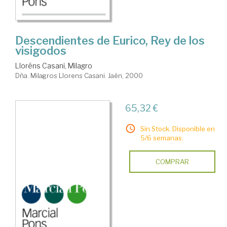
Descendientes de Eurico, Rey de los
visigodos
Lloréns Casani, Milagro
Dña. Milagros Llorens Casani. Jaén, 2000
65,32 €
Sin Stock. Disponible en
5/6 semanas.
COMPRAR