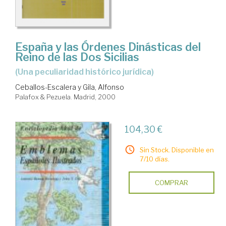
España y las Órdenes Dinásticas del
Reino de las Dos Sicilias
(una peculiaridad histórico jurídica)
Ceballos-Escalera y Gila, Alfonso
Palafox & Pezuela. Madrid, 2000
104,30 €
Sin Stock. Disponible en
7/10 días.
COMPRAR