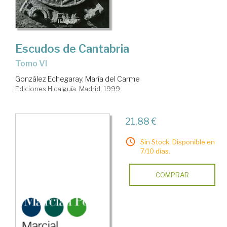
Escudos de Cantabria
Tomo VI
González Echegaray, María del Carme
Ediciones Hidalguía. Madrid, 1999
21,88 €
Sin Stock. Disponible en
7/10 días.
COMPRAR