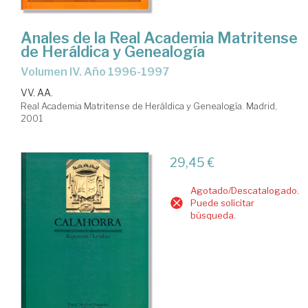
Anales de la Real Academia Matritense
de Heráldica y Genealogía
Volumen IV. Año 1996-1997
VV. AA.
Real Academia Matritense de Heráldica y Genealogía. Madrid,
2001
29,45 €
Agotado/Descatalogado.
Puede solicitar
búsqueda.