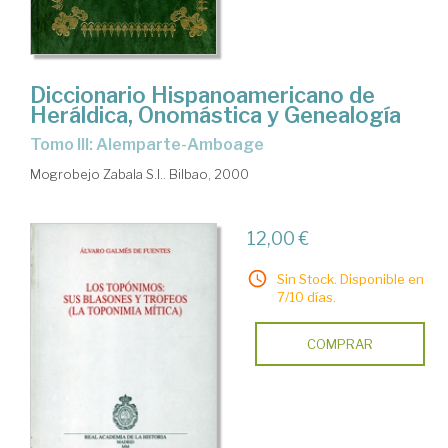
Diccionario Hispanoamericano de
Heráldica, Onomástica y Genealogía
Tomo III: Alemparte-Amboage
Mogrobejo Zabala S.l.. Bilbao, 2000
12,00 €
Sin Stock. Disponible en
7/10 días.
COMPRAR