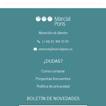
Atención al cliente
(+34) 91 304 33 03
atencion@marcialpons.es
¿DUDAS?
Como comprar
Preguntas frecuentes
Política de privacidad
BOLETÍN DE NOVEDADES