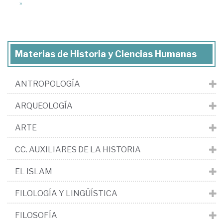
»
Materias de Historia y Ciencias Humanas
ANTROPOLOGÍA
ARQUEOLOGÍA
ARTE
CC. AUXILIARES DE LA HISTORIA
EL ISLAM
FILOLOGÍA Y LINGÜÍSTICA
FILOSOFÍA