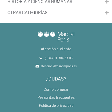
HISTORIA Y CIENCIAS HUMANAS
OTRAS CATEGORÍAS
Atención al cliente
(+34) 91 304 33 03
atencion@marcialpons.es
¿DUDAS?
Como comprar
Preguntas frecuentes
Política de privacidad