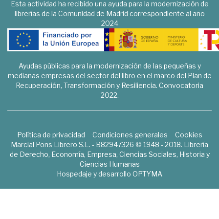
Esta actividad ha recibido una ayuda para la modernización de
librerías de la Comunidad de Madrid correspondiente al año
2024
Ayudas públicas para la modernización de las pequeñas y
medianas empresas del sector del libro en el marco del Plan de
Recuperación, Transformación y Resiliencia. Convocatoria
2022.
Política de privacidad
Condiciones generales
Cookies
Marcial Pons Librero S.L. - B82947326 © 1948 - 2018. Librería
de Derecho, Economía, Empresa, Ciencias Sociales, Historia y
Ciencias Humanas
Hospedaje y desarrollo
OPTYMA