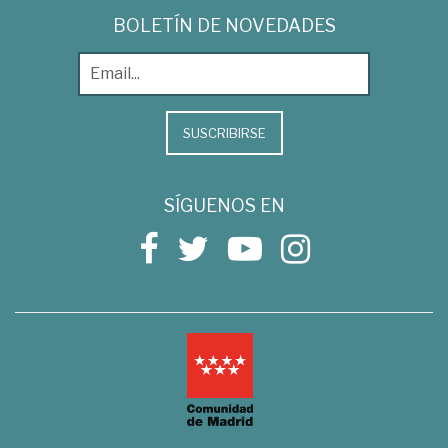
BOLETÍN DE NOVEDADES
SUSCRIBIRSE
SÍGUENOS EN