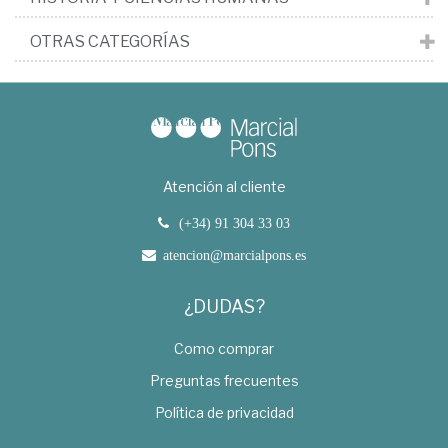
OTRAS CATEGORÍAS
Atención al cliente
(+34) 91 304 33 03
atencion@marcialpons.es
¿DUDAS?
Como comprar
Preguntas frecuentes
Política de privacidad