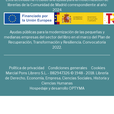
librerías de la Comunidad de Madrid correspondiente al año
2024
Ayudas públicas para la modernización de las pequeñas y
medianas empresas del sector del libro en el marco del Plan de
Recuperación, Transformación y Resiliencia. Convocatoria
2022.
Política de privacidad
Condiciones generales
Cookies
Marcial Pons Librero S.L. - B82947326 © 1948 - 2018. Librería
de Derecho, Economía, Empresa, Ciencias Sociales, Historia y
Ciencias Humanas
Hospedaje y desarrollo
OPTYMA