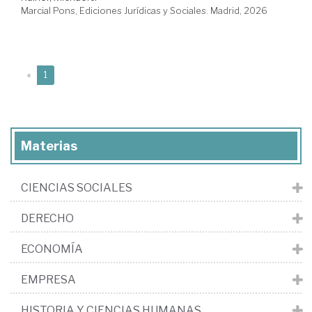
Marcial Pons, Ediciones Jurídicas y Sociales. Madrid, 2026
(current)
«
1
Materias
CIENCIAS SOCIALES
DERECHO
ECONOMÍA
EMPRESA
HISTORIA Y CIENCIAS HUMANAS