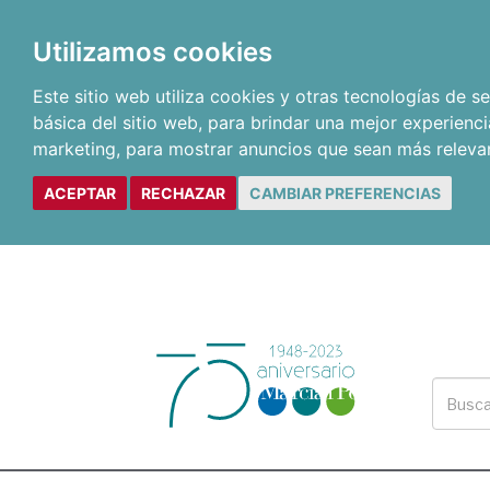
Utilizamos cookies
Este sitio web utiliza cookies y otras tecnologías de 
básica del sitio web
,
para brindar una mejor experienci
marketing
,
para mostrar anuncios que sean más releva
ACEPTAR
RECHAZAR
CAMBIAR PREFERENCIAS