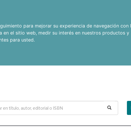
seguimiento para mejorar su experiencia de navegación con l
a en el sitio web
,
medir su interés en nuestros productos y 
ntes para usted
.
Buscar