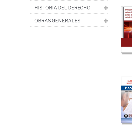
HISTORIA DEL DERECHO
OBRAS GENERALES