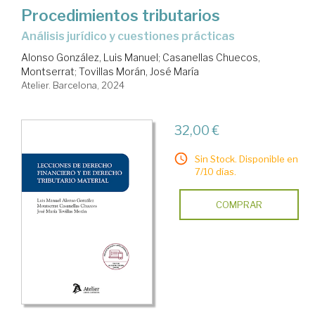
Procedimientos tributarios
análisis jurídico y cuestiones prácticas
Alonso González, Luis Manuel
;
Casanellas Chuecos,
Montserrat
;
Tovillas Morán, José María
Atelier. Barcelona, 2024
32,00 €
Sin Stock. Disponible en
7/10 días.
COMPRAR