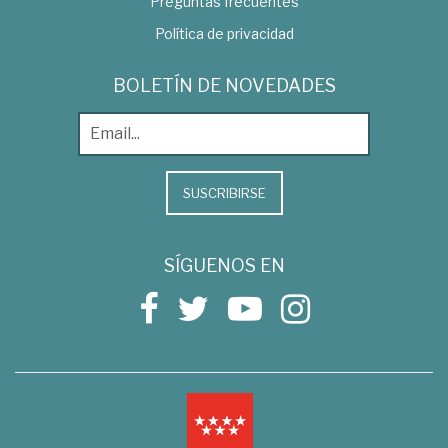
Preguntas frecuentes
Política de privacidad
BOLETÍN DE NOVEDADES
SUSCRIBIRSE
SÍGUENOS EN