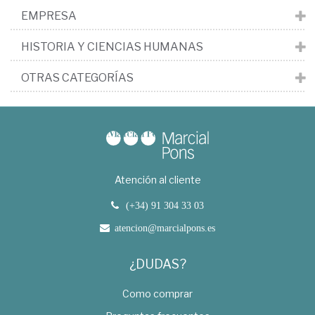
EMPRESA
HISTORIA Y CIENCIAS HUMANAS
OTRAS CATEGORÍAS
Atención al cliente
(+34) 91 304 33 03
atencion@marcialpons.es
¿DUDAS?
Como comprar