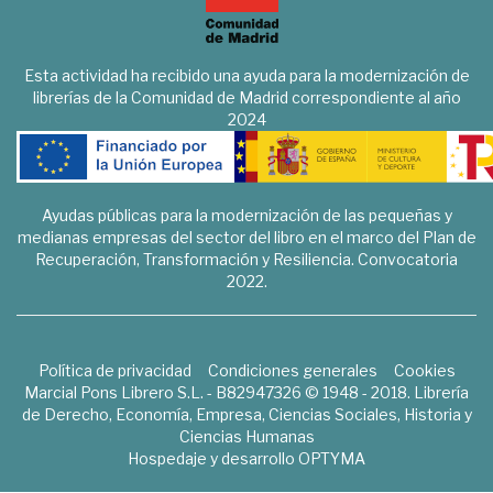
Esta actividad ha recibido una ayuda para la modernización de
librerías de la Comunidad de Madrid correspondiente al año
2024
Ayudas públicas para la modernización de las pequeñas y
medianas empresas del sector del libro en el marco del Plan de
Recuperación, Transformación y Resiliencia. Convocatoria
2022.
Política de privacidad
Condiciones generales
Cookies
Marcial Pons Librero S.L. - B82947326 © 1948 - 2018. Librería
de Derecho, Economía, Empresa, Ciencias Sociales, Historia y
Ciencias Humanas
Hospedaje y desarrollo
OPTYMA