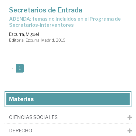
Secretarios de Entrada
ADENDA: temas no incluidos en el Programa de
Secretarios-interventores
Ezcurra, Miguel
Editorial Ezcurra. Madrid, 2019
(current)
«
1
Materias
CIENCIAS SOCIALES
DERECHO