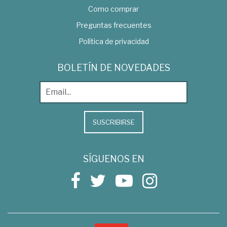
Como comprar
Preguntas frecuentes
Política de privacidad
BOLETÍN DE NOVEDADES
SUSCRIBIRSE
SÍGUENOS EN