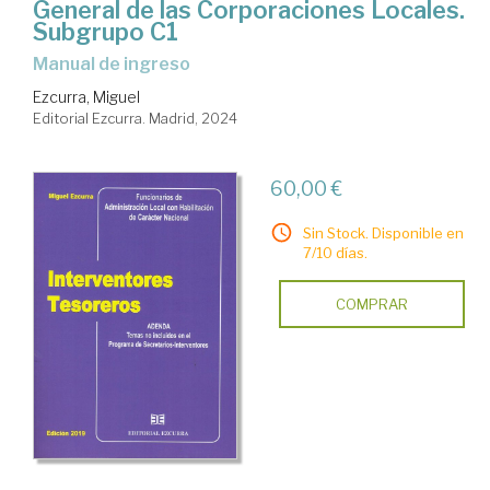
General de las Corporaciones Locales.
Subgrupo C1
Manual de ingreso
Ezcurra, Miguel
Editorial Ezcurra. Madrid, 2024
60,00 €
Sin Stock. Disponible en
7/10 días.
COMPRAR