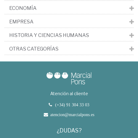
ECONOMÍA
EMPRESA
HISTORIA Y CIENCIAS HUMANAS
OTRAS CATEGORÍAS
Atención al cliente
(+34) 91 304 33 03
atencion@marcialpons.es
¿DUDAS?