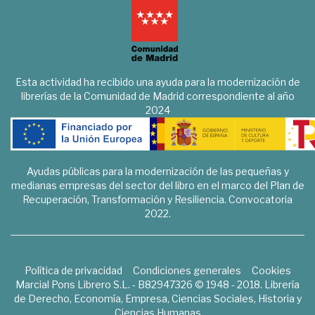
Esta actividad ha recibido una ayuda para la modernización de
librerías de la Comunidad de Madrid correspondiente al año
2024
Ayudas públicas para la modernización de las pequeñas y
medianas empresas del sector del libro en el marco del Plan de
Recuperación, Transformación y Resiliencia. Convocatoria
2022.
Política de privacidad
Condiciones generales
Cookies
Marcial Pons Librero S.L. - B82947326 © 1948 - 2018. Librería
de Derecho, Economía, Empresa, Ciencias Sociales, Historia y
Ciencias Humanas