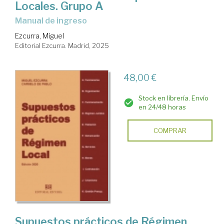
Locales. Grupo A
Manual de ingreso
Ezcurra, Miguel
Editorial Ezcurra. Madrid, 2025
48,00 €
Stock en librería. Envío
en 24/48 horas
COMPRAR
Supuestos prácticos de Régimen