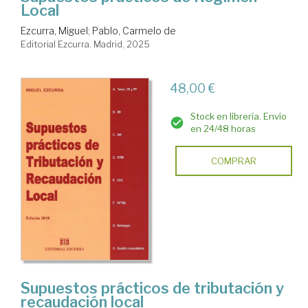
Local
Ezcurra, Miguel
;
Pablo, Carmelo de
Editorial Ezcurra. Madrid, 2025
48,00 €
Stock en librería. Envío
en 24/48 horas
COMPRAR
Supuestos prácticos de tributación y
recaudación local