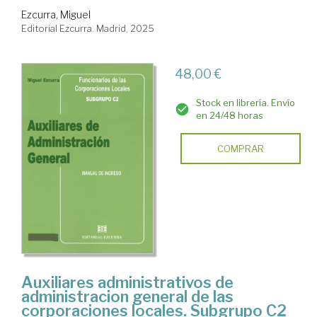
Ezcurra, Miguel
Editorial Ezcurra. Madrid, 2025
48,00 €
Stock en librería. Envío
en 24/48 horas
COMPRAR
Auxiliares administrativos de
administracion general de las
corporaciones locales. Subgrupo C2