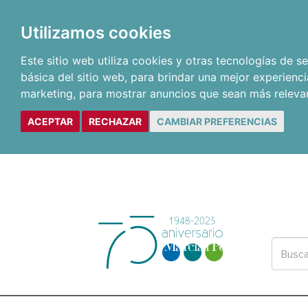
Utilizamos cookies
Este sitio web utiliza cookies y otras tecnologías de 
básica del sitio web
,
para brindar una mejor experienci
marketing
,
para mostrar anuncios que sean más releva
ACEPTAR
RECHAZAR
CAMBIAR PREFERENCIAS