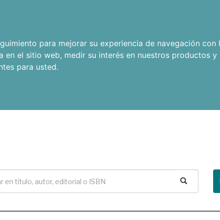
seguimiento para mejorar su experiencia de navegación con l
a en el sitio web
,
medir su interés en nuestros productos y 
ntes para usted
.
Buscar