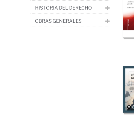
HISTORIA DEL DERECHO
OBRAS GENERALES