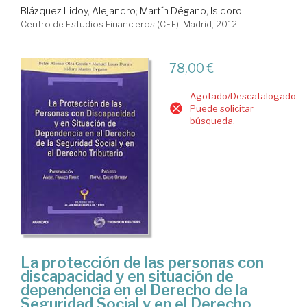
Blázquez Lidoy, Alejandro
;
Martín Dégano, Isidoro
Centro de Estudios Financieros (CEF). Madrid, 2012
78,00 €
Agotado/Descatalogado.
Puede solicitar
búsqueda.
La protección de las personas con
discapacidad y en situación de
dependencia en el Derecho de la
Seguridad Social y en el Derecho