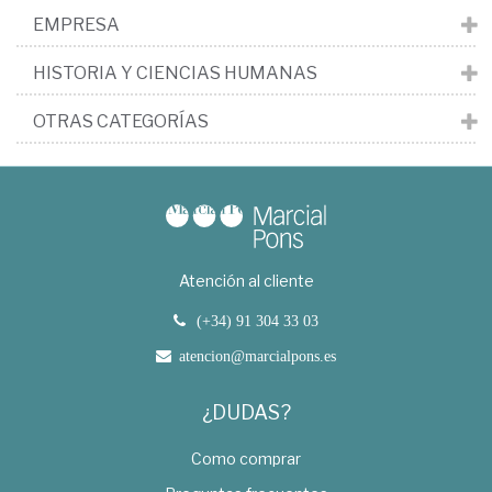
EMPRESA
HISTORIA Y CIENCIAS HUMANAS
OTRAS CATEGORÍAS
Atención al cliente
(+34) 91 304 33 03
atencion@marcialpons.es
¿DUDAS?
Como comprar