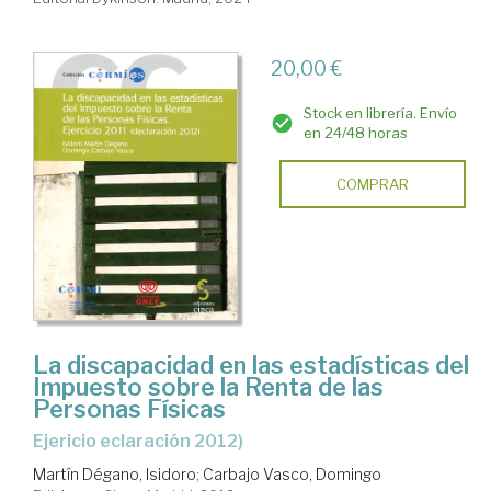
20,00 €
Stock en librería. Envío
en 24/48 horas
COMPRAR
La discapacidad en las estadísticas del
Impuesto sobre la Renta de las
Personas Físicas
ejericio eclaración 2012)
Martín Dégano, Isidoro
;
Carbajo Vasco, Domingo