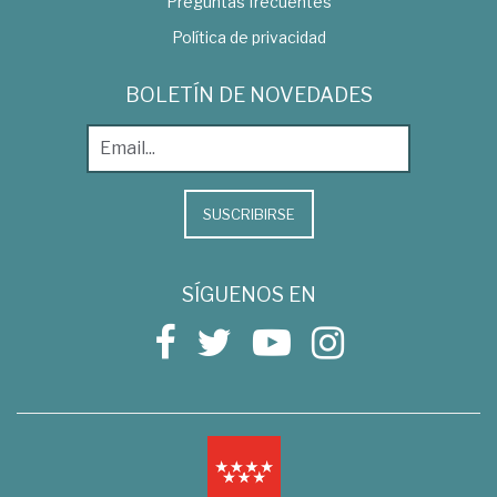
Preguntas frecuentes
Política de privacidad
BOLETÍN DE NOVEDADES
SUSCRIBIRSE
SÍGUENOS EN