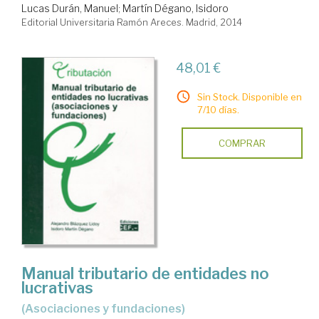
Lucas Durán, Manuel
;
Martín Dégano, Isidoro
Editorial Universitaria Ramón Areces. Madrid, 2014
48,01 €
Sin Stock. Disponible en
7/10 días.
COMPRAR
Manual tributario de entidades no
lucrativas
(asociaciones y fundaciones)