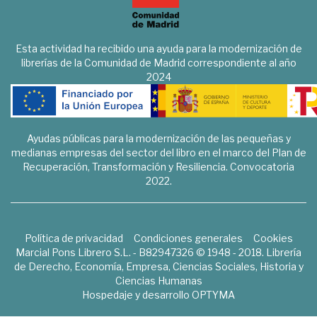
Esta actividad ha recibido una ayuda para la modernización de
librerías de la Comunidad de Madrid correspondiente al año
2024
Ayudas públicas para la modernización de las pequeñas y
medianas empresas del sector del libro en el marco del Plan de
Recuperación, Transformación y Resiliencia. Convocatoria
2022.
Política de privacidad
Condiciones generales
Cookies
Marcial Pons Librero S.L. - B82947326 © 1948 - 2018. Librería
de Derecho, Economía, Empresa, Ciencias Sociales, Historia y
Ciencias Humanas
Hospedaje y desarrollo
OPTYMA