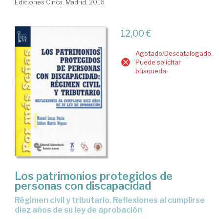
Ediciones Cinca. Madrid, 2016
12,00 €
Agotado/Descatalogado.
Puede solicitar
búsqueda.
Los patrimonios protegidos de
personas con discapacidad
régimen civil y tributario. Reflexiones al cumplirse
diez años de su ley de aprobación