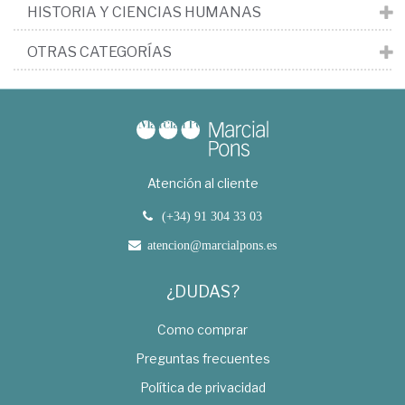
HISTORIA Y CIENCIAS HUMANAS
OTRAS CATEGORÍAS
Atención al cliente
(+34) 91 304 33 03
atencion@marcialpons.es
¿DUDAS?
Como comprar
Preguntas frecuentes
Política de privacidad