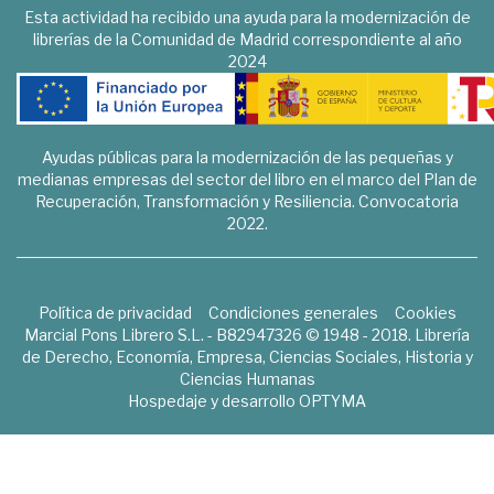
Esta actividad ha recibido una ayuda para la modernización de
librerías de la Comunidad de Madrid correspondiente al año
2024
Ayudas públicas para la modernización de las pequeñas y
medianas empresas del sector del libro en el marco del Plan de
Recuperación, Transformación y Resiliencia. Convocatoria
2022.
Política de privacidad
Condiciones generales
Cookies
Marcial Pons Librero S.L. - B82947326 © 1948 - 2018. Librería
de Derecho, Economía, Empresa, Ciencias Sociales, Historia y
Ciencias Humanas
Hospedaje y desarrollo
OPTYMA