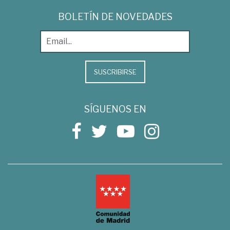
BOLETÍN DE NOVEDADES
SUSCRIBIRSE
SÍGUENOS EN