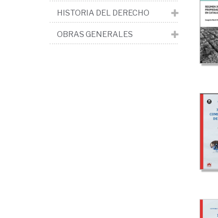
HISTORIA DEL DERECHO
OBRAS GENERALES