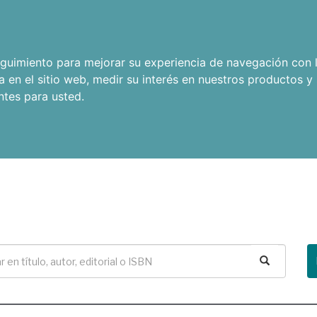
seguimiento para mejorar su experiencia de navegación con l
a en el sitio web
,
medir su interés en nuestros productos y 
ntes para usted
.
Buscar