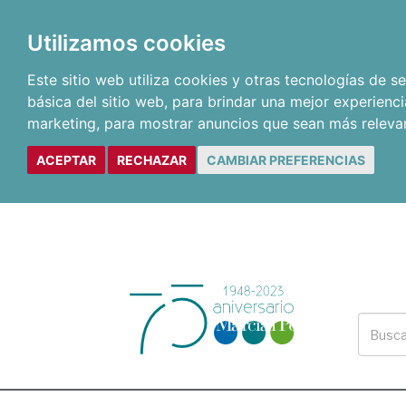
Utilizamos cookies
Este sitio web utiliza cookies y otras tecnologías de 
básica del sitio web
,
para brindar una mejor experienci
marketing
,
para mostrar anuncios que sean más releva
ACEPTAR
RECHAZAR
CAMBIAR PREFERENCIAS