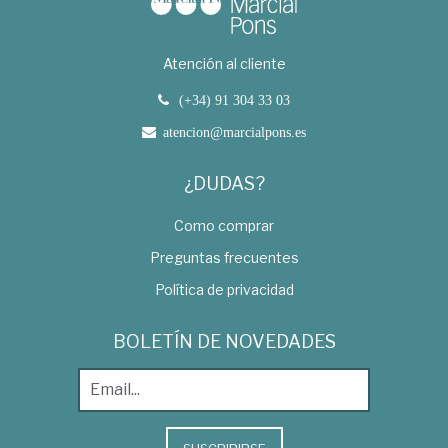
Atención al cliente
(+34) 91 304 33 03
atencion@marcialpons.es
¿DUDAS?
Como comprar
Preguntas frecuentes
Política de privacidad
BOLETÍN DE NOVEDADES