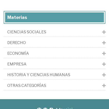
Materias
CIENCIAS SOCIALES
DERECHO
ECONOMÍA
EMPRESA
HISTORIA Y CIENCIAS HUMANAS
OTRAS CATEGORÍAS