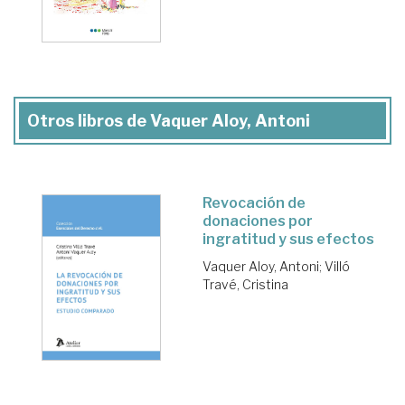
Otros libros de Vaquer Aloy, Antoni
Revocación de
donaciones por
ingratitud y sus efectos
Vaquer Aloy, Antoni
;
Villó
Travé, Cristina