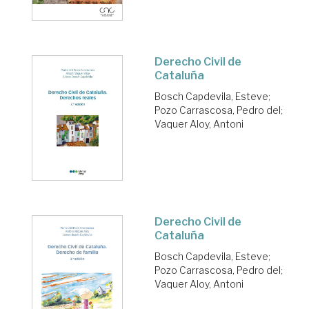
Derecho Civil de
Cataluña
Bosch Capdevila, Esteve
;
Pozo Carrascosa, Pedro del
;
Vaquer Aloy, Antoni
Derecho Civil de
Cataluña
Bosch Capdevila, Esteve
;
Pozo Carrascosa, Pedro del
;
Vaquer Aloy, Antoni