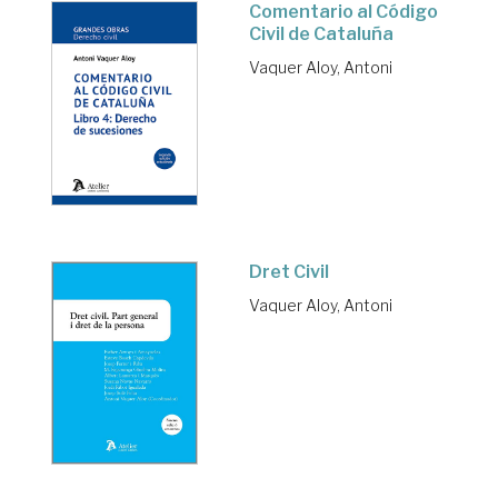
Comentario al Código
Civil de Cataluña
Vaquer Aloy, Antoni
Dret Civil
Vaquer Aloy, Antoni