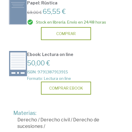
Papel: Rústica
65,55 €
69,00 €
Stock en librería. Envío en 24/48 horas
COMPRAR
Ebook: Lectura on line
50,00 €
ISBN: 9791387913915
Formato: Lectura on line
COMPRAR EBOOK
Materias:
Derecho
/
Derecho civil
/
Derecho de
sucesiones
/