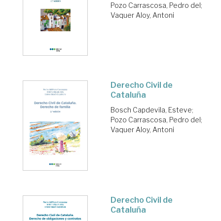
Pozo Carrascosa, Pedro del
;
Vaquer Aloy, Antoni
Derecho Civil de
Cataluña
Bosch Capdevila, Esteve
;
Pozo Carrascosa, Pedro del
;
Vaquer Aloy, Antoni
Derecho Civil de
Cataluña