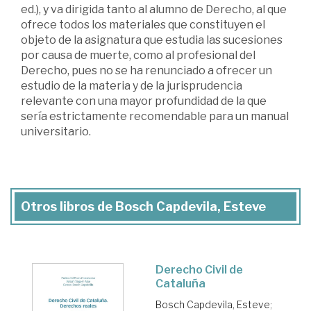
ed.), y va dirigida tanto al alumno de Derecho, al que
ofrece todos los materiales que constituyen el
objeto de la asignatura que estudia las sucesiones
por causa de muerte, como al profesional del
Derecho, pues no se ha renunciado a ofrecer un
estudio de la materia y de la jurisprudencia
relevante con una mayor profundidad de la que
sería estrictamente recomendable para un manual
universitario.
Otros libros de Bosch Capdevila, Esteve
Derecho Civil de
Cataluña
Bosch Capdevila, Esteve
;