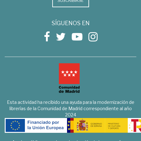
SUSCRIBIRSE
SÍGUENOS EN
Esta actividad ha recibido una ayuda para la modernización de
librerías de la Comunidad de Madrid correspondiente al año
2024