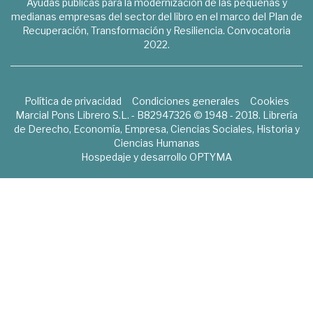
Ayudas públicas para la modernización de las pequeñas y
medianas empresas del sector del libro en el marco del Plan de
Recuperación, Transformación y Resiliencia. Convocatoria
2022.
Política de privacidad
Condiciones generales
Cookies
Marcial Pons Librero S.L. - B82947326 © 1948 - 2018. Librería
de Derecho, Economía, Empresa, Ciencias Sociales, Historia y
Ciencias Humanas
Hospedaje y desarrollo
OPTYMA