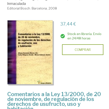
Inmaculada
Editorial Bosch. Barcelona, 2008
37,44 €
Stock en librería. Envío
en 24/48 horas
COMPRAR
Comentarios a la Ley 13/2000, de 20
de noviembre, de regulación de los
derechos de usufructo, uso y
habitación