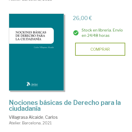
26,00 €
Stock en librería. Envío
en 24/48 horas
COMPRAR
Nociones básicas de Derecho para la
ciudadanía
Villagrasa Alcaide, Carlos
Atelier. Barcelona, 2021