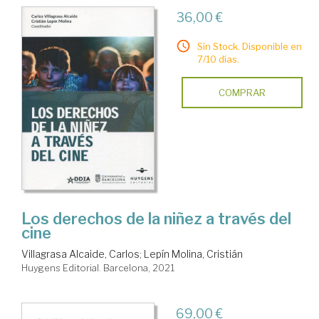
36,00 €
Sin Stock. Disponible en
7/10 días.
COMPRAR
Los derechos de la niñez a través del
cine
Villagrasa Alcaide, Carlos
;
Lepín Molina, Cristián
Huygens Editorial. Barcelona, 2021
69,00 €