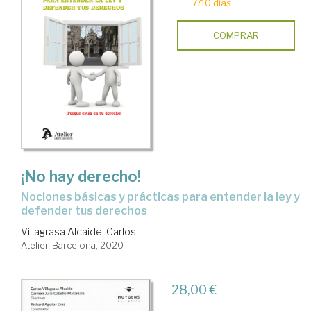
7/10 días.
COMPRAR
¡No hay derecho!
nociones básicas y prácticas para entender la ley y
defender tus derechos
Villagrasa Alcaide, Carlos
Atelier. Barcelona, 2020
28,00 €