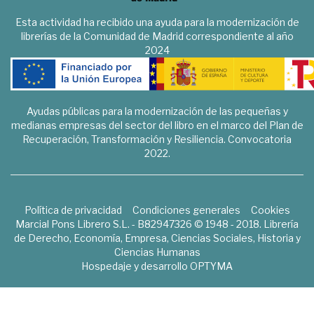
Esta actividad ha recibido una ayuda para la modernización de
librerías de la Comunidad de Madrid correspondiente al año
2024
Ayudas públicas para la modernización de las pequeñas y
medianas empresas del sector del libro en el marco del Plan de
Recuperación, Transformación y Resiliencia. Convocatoria
2022.
Política de privacidad
Condiciones generales
Cookies
Marcial Pons Librero S.L. - B82947326 © 1948 - 2018. Librería
de Derecho, Economía, Empresa, Ciencias Sociales, Historia y
Ciencias Humanas
Hospedaje y desarrollo
OPTYMA