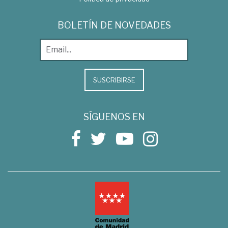
BOLETÍN DE NOVEDADES
SUSCRIBIRSE
SÍGUENOS EN