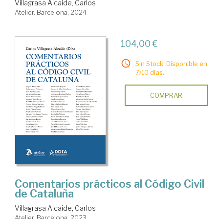
Villagrasa Alcaide, Carlos
Atelier. Barcelona, 2024
104,00 €
Sin Stock. Disponible en
7/10 días.
COMPRAR
Comentarios prácticos al Código Civil
de Cataluña
Villagrasa Alcaide, Carlos
Atelier. Barcelona, 2023