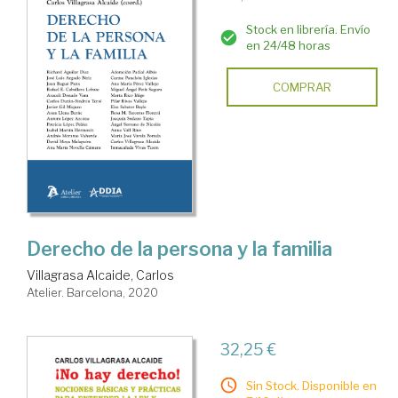
Stock en librería. Envío
en 24/48 horas
COMPRAR
Derecho de la persona y la familia
Villagrasa Alcaide, Carlos
Atelier. Barcelona, 2020
32,25 €
Sin Stock. Disponible en