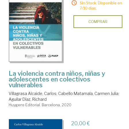
Sin Stock. Disponible en
7/10 días.
COMPRAR
La violencia contra niños, niñas y
adolescentes en colectivos
vulnerables
Villagrasa Alcaide, Carlos
;
Cabello Matamala, Carmen Julia
;
Aguilar Díaz, Richard
Huygens Editorial. Barcelona, 2020
20,00 €