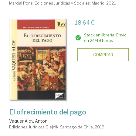
Marcial Pons, Ediciones Jurídicas y Sociales. Madrid, 2021
18,64 €
Stock en librería. Envío
en 24/48 horas
COMPRAR
El ofrecimiento del pago
Vaquer Aloy, Antoni
Ediciones Jurídicas Olejnik. Santiago de Chile, 2019