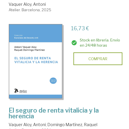
Vaquer Aloy, Antoni
Atelier. Barcelona, 2025
16,73 €
Stock en librería. Envío
en 24/48 horas
COMPRAR
El seguro de renta vitalicia y la
herencia
Vaquer Aloy, Antoni
;
Domingo Martínez, Raquel