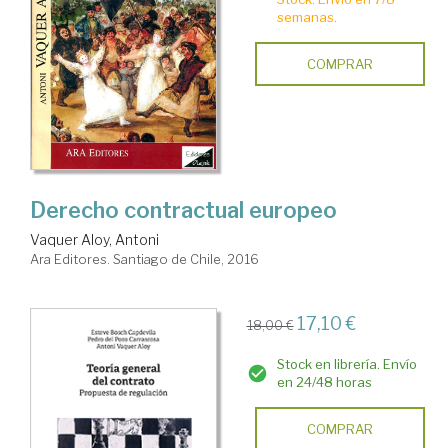
semanas.
COMPRAR
Derecho contractual europeo
Vaquer Aloy, Antoni
Ara Editores. Santiago de Chile, 2016
17,10 €
18,00 €
Stock en librería. Envío
en 24/48 horas
COMPRAR