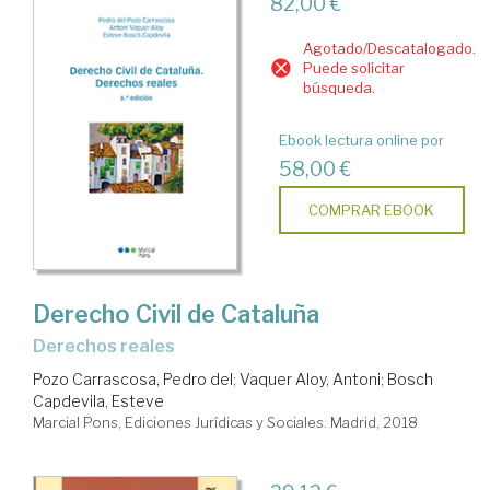
82,00 €
Agotado/Descatalogado.
Puede solicitar
búsqueda.
Ebook lectura online por
58,00 €
COMPRAR EBOOK
Derecho Civil de Cataluña
Derechos reales
Pozo Carrascosa, Pedro del
;
Vaquer Aloy, Antoni
;
Bosch
Capdevila, Esteve
Marcial Pons, Ediciones Jurídicas y Sociales. Madrid, 2018