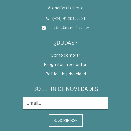
Atención al cliente
(+34) 91 304 33 03
atencion@marcialpons.es
¿DUDAS?
Como comprar
Preguntas frecuentes
Política de privacidad
BOLETÍN DE NOVEDADES
SUSCRIBIRSE