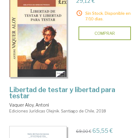
29,12 €
Sin Stock. Disponible en
7/10 días.
COMPRAR
Libertad de testar y libertad para
testar
Vaquer Aloy, Antoni
Ediciones Jurídicas Olejnik. Santiago de Chile, 2018
65,55 €
69,00 €