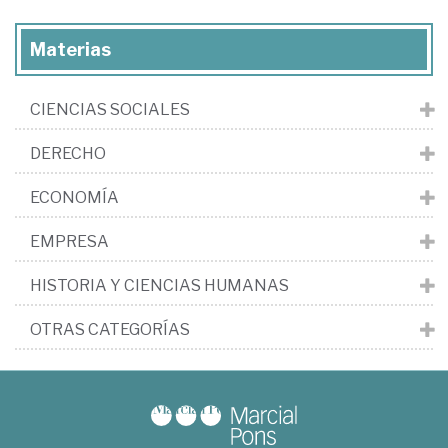
Materias
CIENCIAS SOCIALES
DERECHO
ECONOMÍA
EMPRESA
HISTORIA Y CIENCIAS HUMANAS
OTRAS CATEGORÍAS