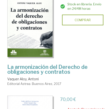
Stock en librería. Envío
en 24/48 horas
COMPRAR
La armonización del Derecho de
obligaciones y contratos
Vaquer Aloy, Antoni
Editorial Astrea. Buenos Aires, 2017
70,00 €