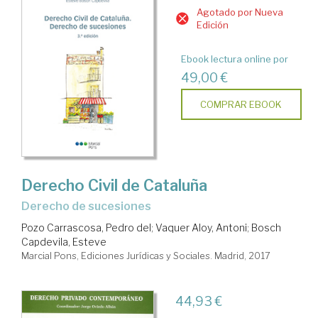
Agotado por Nueva
Edición
Ebook lectura online por
49,00 €
COMPRAR EBOOK
Derecho Civil de Cataluña
Derecho de sucesiones
Pozo Carrascosa, Pedro del
;
Vaquer Aloy, Antoni
;
Bosch
Capdevila, Esteve
Marcial Pons, Ediciones Jurídicas y Sociales. Madrid, 2017
44,93 €