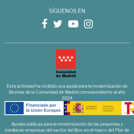
SÍGUENOS EN
Esta actividad ha recibido una ayuda para la modernización de
librerías de la Comunidad de Madrid correspondiente al año
2024
Ayudas públicas para la modernización de las pequeñas y
medianas empresas del sector del libro en el marco del Plan de