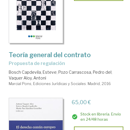
Teoría general del contrato
Propuesta de regulación
Bosch Capdevila, Esteve
;
Pozo Carrascosa, Pedro del
;
Vaquer Aloy, Antoni
Marcial Pons, Ediciones Jurídicas y Sociales. Madrid, 2016
65,00 €
Stock en librería. Envío
en 24/48 horas