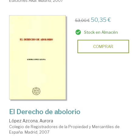
Ediciones Akal. Madrid, 2007
50,35 €
53,00 €
Stock en Almacén
COMPRAR
El Derecho de abolorio
López Azcona, Aurora
Colegio de Registradores de la Propiedad y Mercantiles de
España. Madrid, 2007