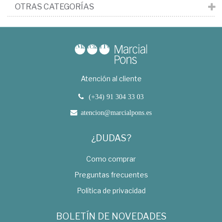
OTRAS CATEGORÍAS
Atención al cliente
(+34) 91 304 33 03
atencion@marcialpons.es
¿DUDAS?
Como comprar
Preguntas frecuentes
Política de privacidad
BOLETÍN DE NOVEDADES