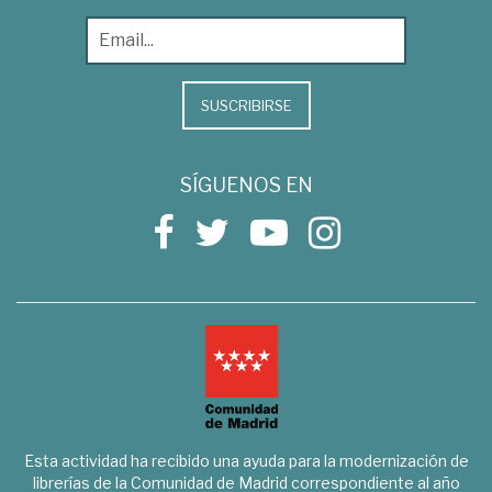
SUSCRIBIRSE
SÍGUENOS EN
Esta actividad ha recibido una ayuda para la modernización de
librerías de la Comunidad de Madrid correspondiente al año