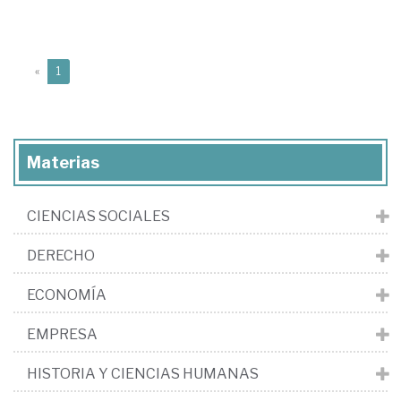
(current)
«
1
Materias
CIENCIAS SOCIALES
DERECHO
ECONOMÍA
EMPRESA
HISTORIA Y CIENCIAS HUMANAS