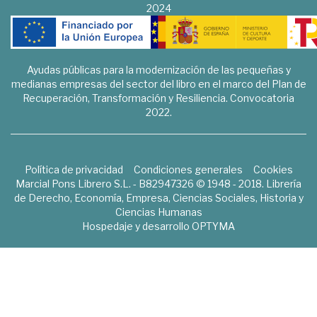
2024
Ayudas públicas para la modernización de las pequeñas y
medianas empresas del sector del libro en el marco del Plan de
Recuperación, Transformación y Resiliencia. Convocatoria
2022.
Política de privacidad
Condiciones generales
Cookies
Marcial Pons Librero S.L. - B82947326 © 1948 - 2018. Librería
de Derecho, Economía, Empresa, Ciencias Sociales, Historia y
Ciencias Humanas
Hospedaje y desarrollo
OPTYMA