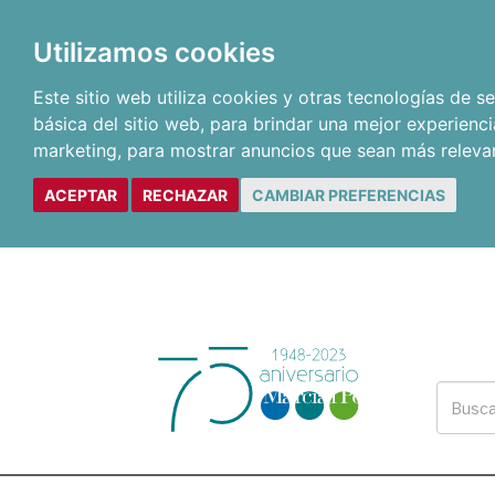
Utilizamos cookies
Este sitio web utiliza cookies y otras tecnologías de 
básica del sitio web
,
para brindar una mejor experienci
marketing
,
para mostrar anuncios que sean más releva
ACEPTAR
RECHAZAR
CAMBIAR PREFERENCIAS