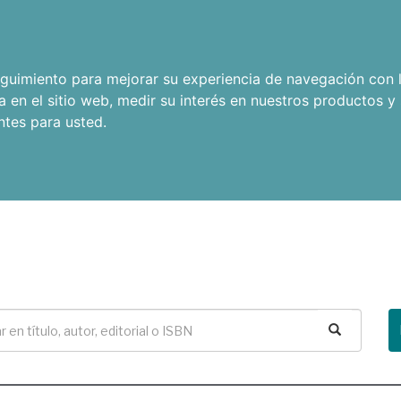
seguimiento para mejorar su experiencia de navegación con l
a en el sitio web
,
medir su interés en nuestros productos y 
ntes para usted
.
Buscar