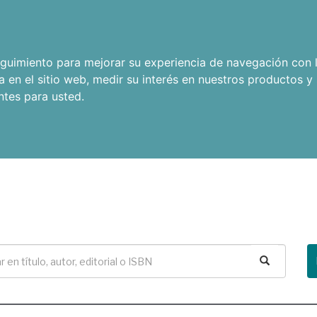
seguimiento para mejorar su experiencia de navegación con l
a en el sitio web
,
medir su interés en nuestros productos y 
ntes para usted
.
Buscar