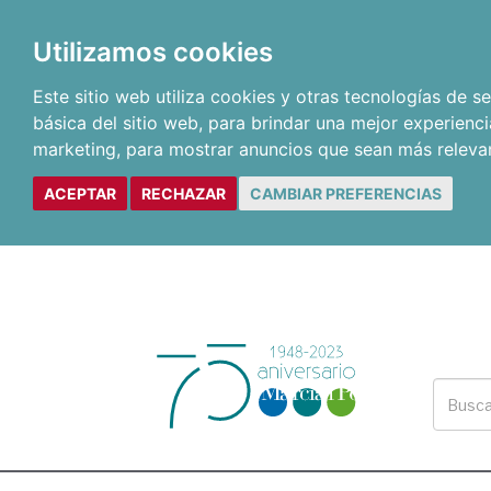
Utilizamos cookies
Este sitio web utiliza cookies y otras tecnologías de 
básica del sitio web
,
para brindar una mejor experienci
marketing
,
para mostrar anuncios que sean más releva
ACEPTAR
RECHAZAR
CAMBIAR PREFERENCIAS