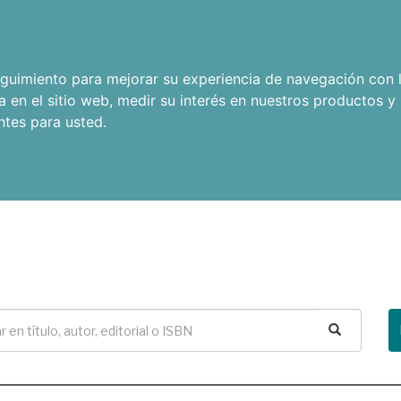
seguimiento para mejorar su experiencia de navegación con l
a en el sitio web
,
medir su interés en nuestros productos y 
ntes para usted
.
Buscar