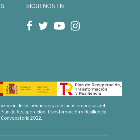
ES
SÍGUENOS EN
rnización de las pequeñas y medianas empresas del
l Plan de Recuperación, Transformación y Resiliencia.
Convocatoria 2022.