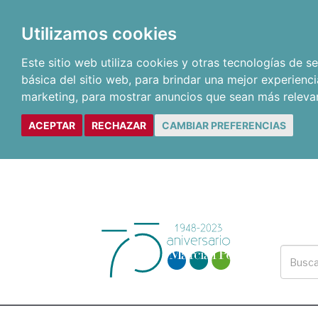
Utilizamos cookies
Este sitio web utiliza cookies y otras tecnologías de 
básica del sitio web
,
para brindar una mejor experienci
marketing
,
para mostrar anuncios que sean más releva
ACEPTAR
RECHAZAR
CAMBIAR PREFERENCIAS