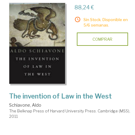
88,24 €
Sin Stock. Disponible en
5/6 semanas.
COMPRAR
The invention of Law in the West
Schiavone, Aldo
The Belknap Press of Harvard University Press. Cambridge (MSS),
2011