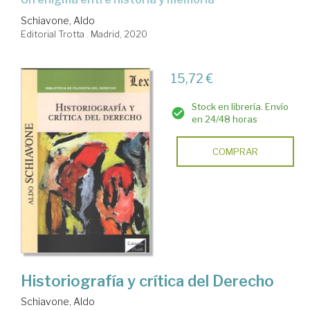
Schiavone, Aldo
Editorial Trotta . Madrid, 2020
15,72 €
Stock en librería. Envío
en 24/48 horas
COMPRAR
Historiografía y crítica del Derecho
Schiavone, Aldo