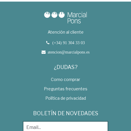
Atención al cliente
(+34) 91 304 33 03
atencion@marcialpons.es
¿DUDAS?
Como comprar
Preguntas frecuentes
Política de privacidad
BOLETÍN DE NOVEDADES