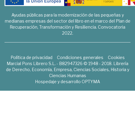
Ayudas públicas para la modernización de las pequeñas y
medianas empresas del sector del libro en el marco del Plan de
Recuperación, Transformación y Resiliencia. Convocatoria
2022.
Política de privacidad
Condiciones generales
Cookies
Marcial Pons Librero S.L. - B82947326 © 1948 - 2018. Librería
de Derecho, Economía, Empresa, Ciencias Sociales, Historia y
Ciencias Humanas
Hospedaje y desarrollo
OPTYMA