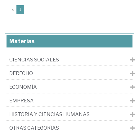
(current)
«
1
Materias
CIENCIAS SOCIALES
DERECHO
ECONOMÍA
EMPRESA
HISTORIA Y CIENCIAS HUMANAS
OTRAS CATEGORÍAS