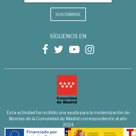
SUSCRIBIRSE
SÍGUENOS EN
Esta actividad ha recibido una ayuda para la modernización de
librerías de la Comunidad de Madrid correspondiente al año
2024