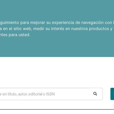
seguimiento para mejorar su experiencia de navegación con l
a en el sitio web
,
medir su interés en nuestros productos y 
ntes para usted
.
Buscar