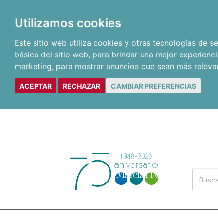
Utilizamos cookies
Este sitio web utiliza cookies y otras tecnologías de 
básica del sitio web
,
para brindar una mejor experienci
marketing
,
para mostrar anuncios que sean más releva
ACEPTAR
RECHAZAR
CAMBIAR PREFERENCIAS