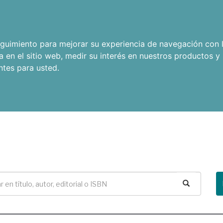
seguimiento para mejorar su experiencia de navegación con l
a en el sitio web
,
medir su interés en nuestros productos y 
ntes para usted
.
Buscar