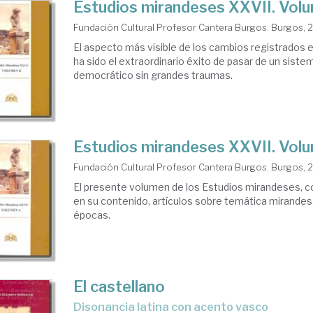
Estudios mirandeses XXVII. Vol
Fundación Cultural Profesor Cantera Burgos. Burgos, 
El aspecto más visible de los cambios registrados e
ha sido el extraordinario éxito de pasar de un sistem
democrático sin grandes traumas.
Estudios mirandeses XXVII. Vol
Fundación Cultural Profesor Cantera Burgos. Burgos, 
El presente volumen de los Estudios mirandeses, co
en su contenido, artículos sobre temática mirandes
épocas.
El castellano
disonancia latina con acento vasco