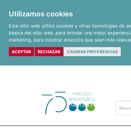
Utilizamos cookies
Este sitio web utiliza cookies y otras tecnologías de 
básica del sitio web
,
para brindar una mejor experienci
marketing
,
para mostrar anuncios que sean más releva
ACEPTAR
RECHAZAR
CAMBIAR PREFERENCIAS