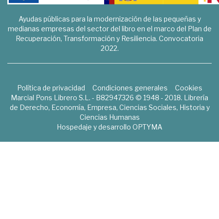
Ayudas públicas para la modernización de las pequeñas y
medianas empresas del sector del libro en el marco del Plan de
Recuperación, Transformación y Resiliencia. Convocatoria
2022.
Política de privacidad
Condiciones generales
Cookies
Marcial Pons Librero S.L. - B82947326 © 1948 - 2018. Librería
de Derecho, Economía, Empresa, Ciencias Sociales, Historia y
Ciencias Humanas
Hospedaje y desarrollo
OPTYMA