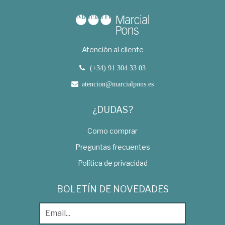
Atención al cliente
(+34) 91 304 33 03
atencion@marcialpons.es
¿DUDAS?
Como comprar
Preguntas frecuentes
Política de privacidad
BOLETÍN DE NOVEDADES