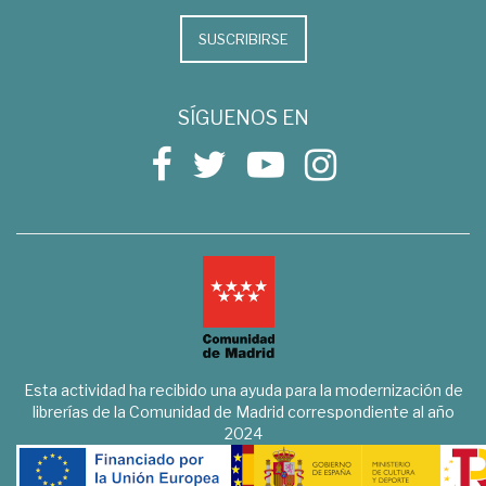
SUSCRIBIRSE
SÍGUENOS EN
Esta actividad ha recibido una ayuda para la modernización de
librerías de la Comunidad de Madrid correspondiente al año
2024