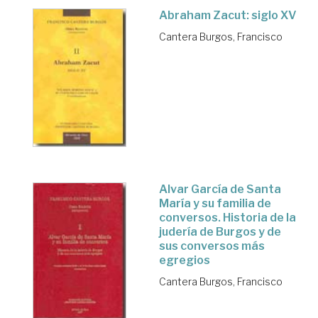
Abraham Zacut: siglo XV
Cantera Burgos, Francisco
Alvar García de Santa
María y su familia de
conversos. Historia de la
judería de Burgos y de
sus conversos más
egregios
Cantera Burgos, Francisco