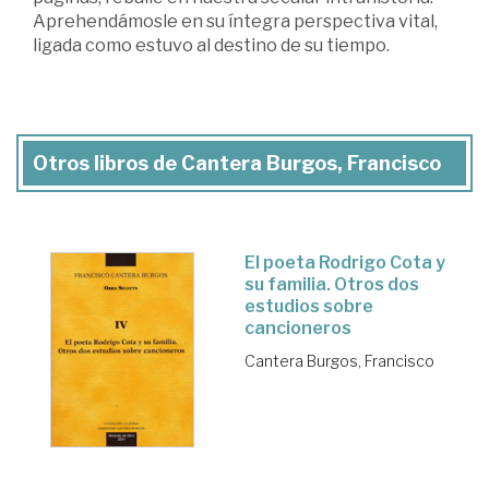
Aprehendámosle en su íntegra perspectiva vital,
ligada como estuvo al destino de su tiempo.
Otros libros de Cantera Burgos, Francisco
El poeta Rodrigo Cota y
su familia. Otros dos
estudios sobre
cancioneros
Cantera Burgos, Francisco