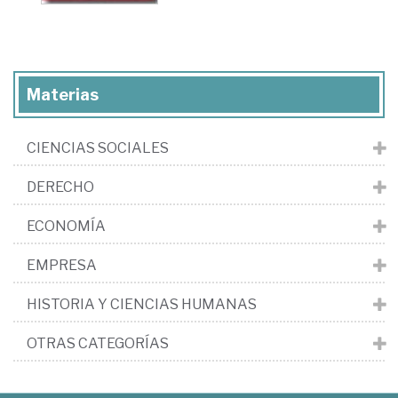
Materias
CIENCIAS SOCIALES
DERECHO
ECONOMÍA
EMPRESA
HISTORIA Y CIENCIAS HUMANAS
OTRAS CATEGORÍAS