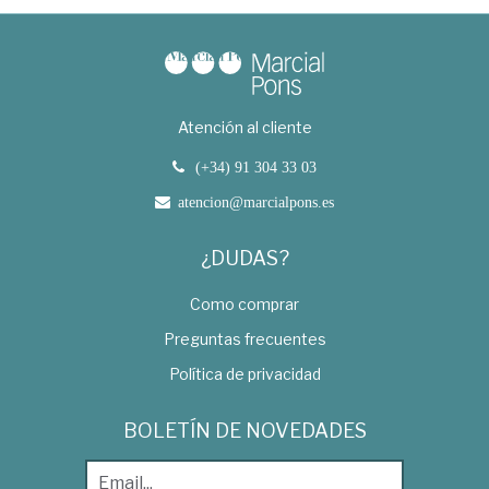
Atención al cliente
(+34) 91 304 33 03
atencion@marcialpons.es
¿DUDAS?
Como comprar
Preguntas frecuentes
Política de privacidad
BOLETÍN DE NOVEDADES