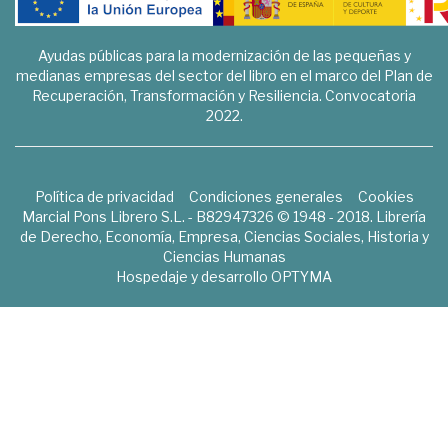
Ayudas públicas para la modernización de las pequeñas y
medianas empresas del sector del libro en el marco del Plan de
Recuperación, Transformación y Resiliencia. Convocatoria
2022.
Política de privacidad
Condiciones generales
Cookies
Marcial Pons Librero S.L. - B82947326 © 1948 - 2018. Librería
de Derecho, Economía, Empresa, Ciencias Sociales, Historia y
Ciencias Humanas
Hospedaje y desarrollo
OPTYMA