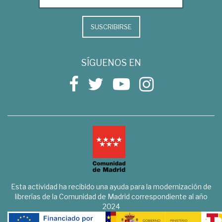
SUSCRIBIRSE
SÍGUENOS EN
Esta actividad ha recibido una ayuda para la modernización de
librerías de la Comunidad de Madrid correspondiente al año
2024