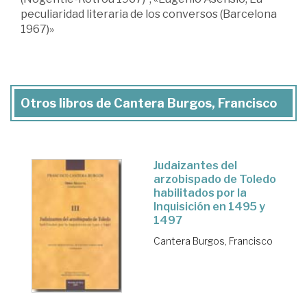
peculiaridad literaria de los conversos (Barcelona
1967)»
Otros libros de Cantera Burgos, Francisco
Judaizantes del
arzobispado de Toledo
habilitados por la
Inquisición en 1495 y
1497
Cantera Burgos, Francisco