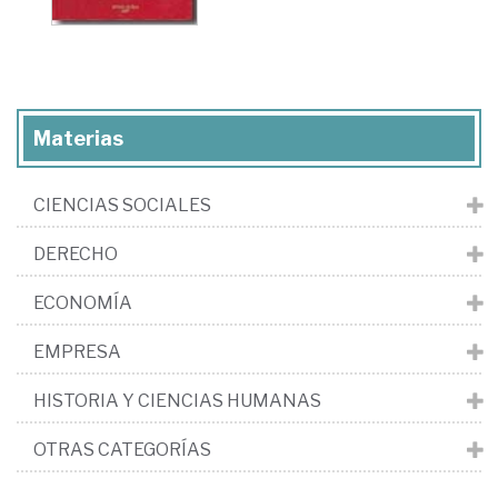
Materias
CIENCIAS SOCIALES
DERECHO
ECONOMÍA
EMPRESA
HISTORIA Y CIENCIAS HUMANAS
OTRAS CATEGORÍAS