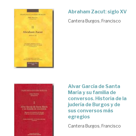
Abraham Zacut: siglo XV
Cantera Burgos, Francisco
Alvar García de Santa
María y su familia de
conversos. Historia de la
judería de Burgos y de
sus conversos más
egregios
Cantera Burgos, Francisco