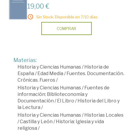
19,00 €
Sin Stock. Disponible en 7/10 días.
COMPRAR
Materias:
Historia y Ciencias Humanas
/
Historia de
España
/
Edad Media
/
Fuentes. Documentación.
Crónicas. Fueros
/
Historia y Ciencias Humanas
/
Fuentes de
información: Biblioteconomía y
Documentación
/
El Libro
/
Historia del Libro y
la Lectura
/
Historia y Ciencias Humanas
/
Historias Locales
/
Castilla y León
/
Historia: Iglesia y vida
religiosa
/