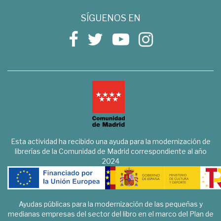
SÍGUENOS EN
Esta actividad ha recibido una ayuda para la modernización de
librerías de la Comunidad de Madrid correspondiente al año
2024
Ayudas públicas para la modernización de las pequeñas y
medianas empresas del sector del libro en el marco del Plan de