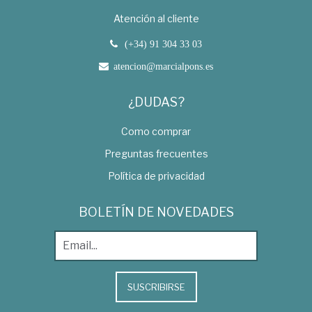
Atención al cliente
(+34) 91 304 33 03
atencion@marcialpons.es
¿DUDAS?
Como comprar
Preguntas frecuentes
Política de privacidad
BOLETÍN DE NOVEDADES
SUSCRIBIRSE