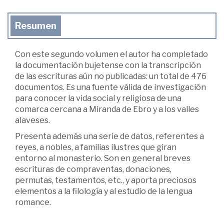
Resumen
Con este segundo volumen el autor ha completado
la documentación bujetense con la transcripción
de las escrituras aún no publicadas: un total de 476
documentos. Es una fuente válida de investigación
para conocer la vida social y religiosa de una
comarca cercana a Miranda de Ebro y a los valles
alaveses.
Presenta además una serie de datos, referentes a
reyes, a nobles, a familias ilustres que giran
entorno al monasterio. Son en general breves
escrituras de compraventas, donaciones,
permutas, testamentos, etc., y aporta preciosos
elementos a la filología y al estudio de la lengua
romance.