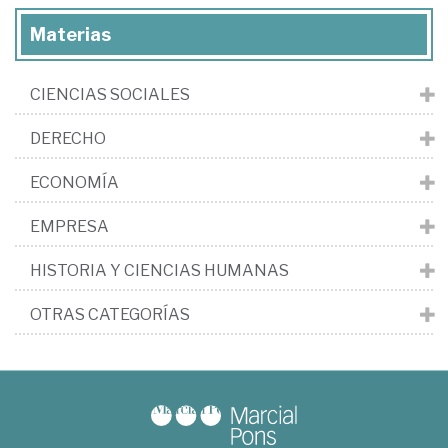
Materias
CIENCIAS SOCIALES
DERECHO
ECONOMÍA
EMPRESA
HISTORIA Y CIENCIAS HUMANAS
OTRAS CATEGORÍAS