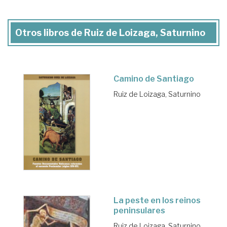
Otros libros de Ruiz de Loizaga, Saturnino
Camino de Santiago
Ruiz de Loizaga, Saturnino
La peste en los reinos
peninsulares
Ruiz de Loizaga, Saturnino