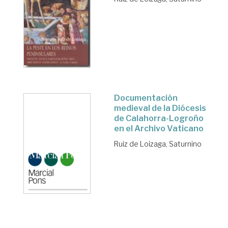
Documentación
medieval de la Diócesis
de Calahorra-Logroño
en el Archivo Vaticano
Ruiz de Loizaga, Saturnino