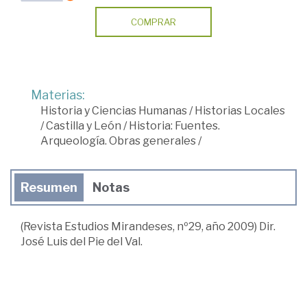
COMPRAR
Materias:
Historia y Ciencias Humanas
/
Historias Locales
/
Castilla y León
/
Historia: Fuentes.
Arqueología. Obras generales
/
Resumen
Notas
(Revista Estudios Mirandeses, nº29, año 2009) Dir.
José Luis del Pie del Val.