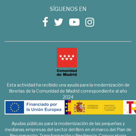
SÍGUENOS EN
Esta actividad ha recibido una ayuda para la modernización de
librerías de la Comunidad de Madrid correspondiente al año
2024
Ayudas públicas para la modernización de las pequeñas y
medianas empresas del sector del libro en el marco del Plan de
Recuperación, Transformación y Resiliencia. Convocatoria