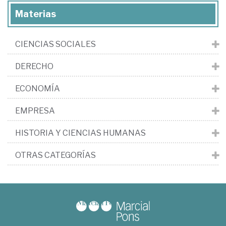
Materias
CIENCIAS SOCIALES
DERECHO
ECONOMÍA
EMPRESA
HISTORIA Y CIENCIAS HUMANAS
OTRAS CATEGORÍAS