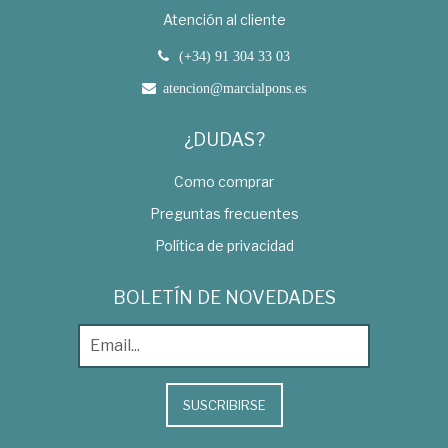
Atención al cliente
(+34) 91 304 33 03
atencion@marcialpons.es
¿DUDAS?
Como comprar
Preguntas frecuentes
Política de privacidad
BOLETÍN DE NOVEDADES
SUSCRIBIRSE