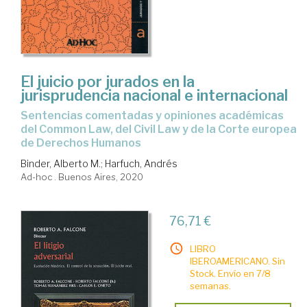
El juicio por jurados en la
jurisprudencia nacional e internacional
sentencias comentadas y opiniones académicas
del Common Law, del Civil Law y de la Corte europea
de Derechos Humanos
Binder, Alberto M.
;
Harfuch, Andrés
Ad-hoc . Buenos Aires, 2020
76,71 €
LIBRO
IBEROAMERICANO. Sin
Stock. Envío en 7/8
semanas.