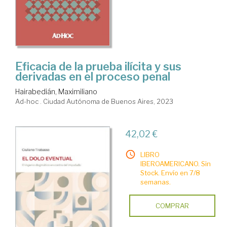
Eficacia de la prueba ilícita y sus
derivadas en el proceso penal
Hairabedián, Maximiliano
Ad-hoc . Ciudad Autónoma de Buenos Aires, 2023
42,02 €
LIBRO
IBEROAMERICANO. Sin
Stock. Envío en 7/8
semanas.
COMPRAR