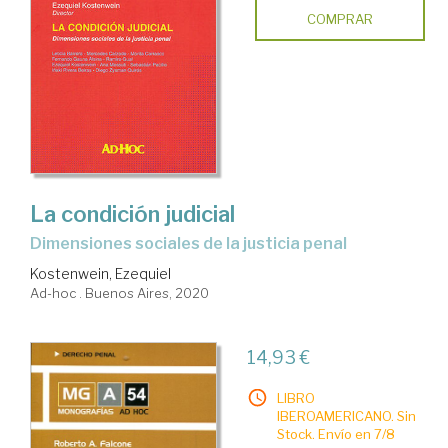
COMPRAR
La condición judicial
dimensiones sociales de la justicia penal
Kostenwein, Ezequiel
Ad-hoc . Buenos Aires, 2020
14,93 €
LIBRO
IBEROAMERICANO. Sin
Stock. Envío en 7/8