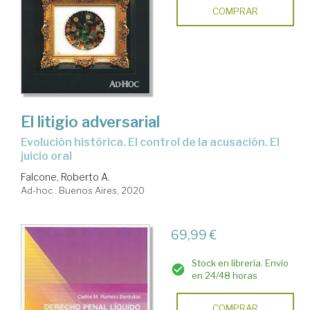
COMPRAR
El litigio adversarial
evolución histórica. El control de la acusación. El
juicio oral
Falcone, Roberto A.
Ad-hoc . Buenos Aires, 2020
69,99 €
Stock en librería. Envío
en 24/48 horas
COMPRAR