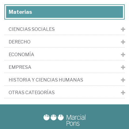
Materias
CIENCIAS SOCIALES
DERECHO
ECONOMÍA
EMPRESA
HISTORIA Y CIENCIAS HUMANAS
OTRAS CATEGORÍAS