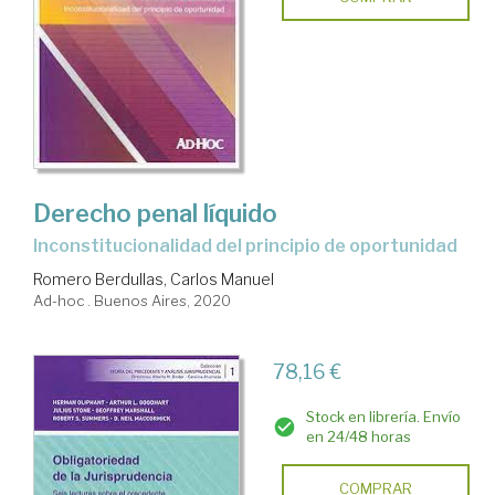
Derecho penal líquido
inconstitucionalidad del principio de oportunidad
Romero Berdullas, Carlos Manuel
Ad-hoc . Buenos Aires, 2020
78,16 €
Stock en librería. Envío
en 24/48 horas
COMPRAR