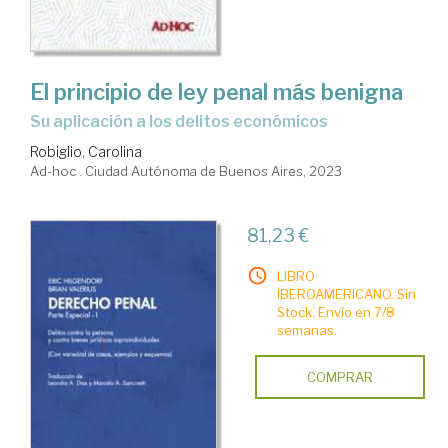
El principio de ley penal más benigna
su aplicación a los delitos económicos
Robiglio, Carolina
Ad-hoc . Ciudad Autónoma de Buenos Aires, 2023
81,23 €
LIBRO
IBEROAMERICANO. Sin
Stock. Envío en 7/8
semanas.
COMPRAR