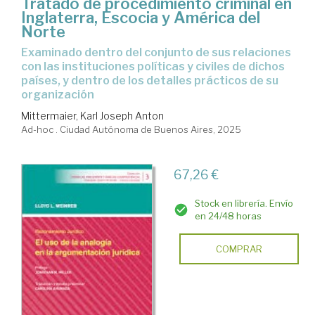
Tratado de procedimiento criminal en
Inglaterra, Escocia y América del
Norte
Examinado dentro del conjunto de sus relaciones
con las instituciones políticas y civiles de dichos
países, y dentro de los detalles prácticos de su
organización
Mittermaier, Karl Joseph Anton
Ad-hoc . Ciudad Autónoma de Buenos Aires, 2025
67,26 €
Stock en librería. Envío
en 24/48 horas
COMPRAR