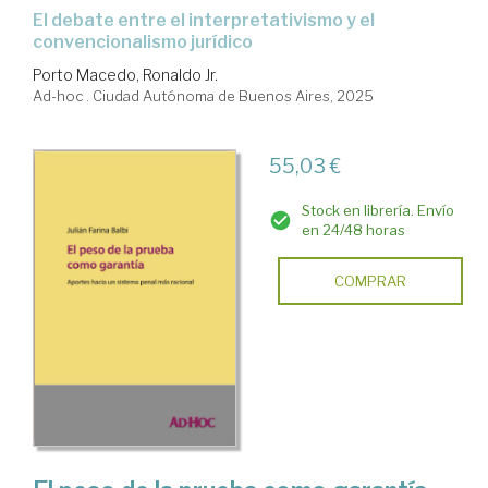
El debate entre el interpretativismo y el
convencionalismo jurídico
Porto Macedo, Ronaldo Jr.
Ad-hoc . Ciudad Autónoma de Buenos Aires, 2025
55,03 €
Stock en librería. Envío
en 24/48 horas
COMPRAR