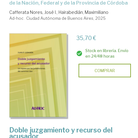
de la Nación, Federal y de la Provincia de Córdoba
Cafferata Nores, José I.
;
Hairabedián, Maximiliano
Ad-hoc . Ciudad Autónoma de Buenos Aires, 2025
35,70 €
Stock en librería. Envío
en 24/48 horas
COMPRAR
Doble juzgamiento y recurso del
acusador