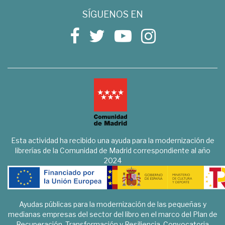
SÍGUENOS EN
Esta actividad ha recibido una ayuda para la modernización de
librerías de la Comunidad de Madrid correspondiente al año
2024
Ayudas públicas para la modernización de las pequeñas y
medianas empresas del sector del libro en el marco del Plan de
Recuperación, Transformación y Resiliencia. Convocatoria