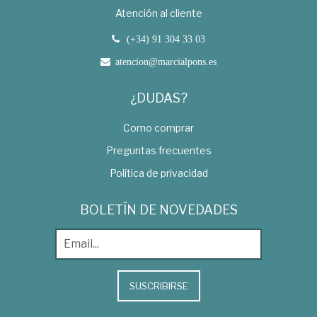
Atención al cliente
(+34) 91 304 33 03
atencion@marcialpons.es
¿DUDAS?
Como comprar
Preguntas frecuentes
Política de privacidad
BOLETÍN DE NOVEDADES
SUSCRIBIRSE