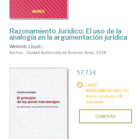
Razonamiento Jurídico: El uso de la
analogía en la argumentación jurídica
Weinreb, Lloyd L.
Ad-hoc . Ciudad Autónoma de Buenos Aires, 2024
57,73 €
LIBRO
IBEROAMERICANO. Sin
Stock. Envío en 7/8
semanas.
COMPRAR