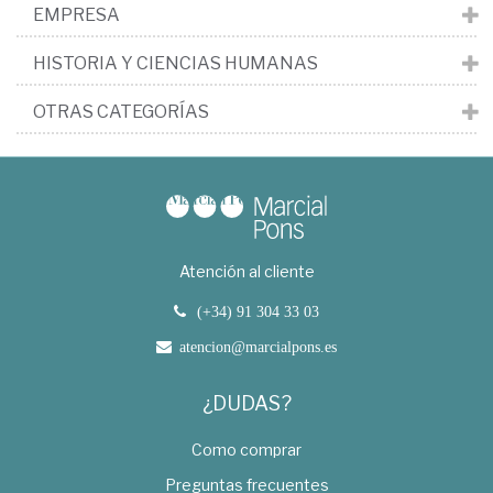
EMPRESA
HISTORIA Y CIENCIAS HUMANAS
OTRAS CATEGORÍAS
Atención al cliente
(+34) 91 304 33 03
atencion@marcialpons.es
¿DUDAS?
Como comprar
Preguntas frecuentes