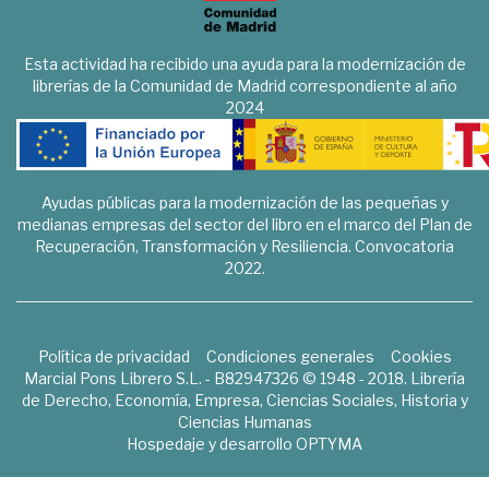
Esta actividad ha recibido una ayuda para la modernización de
librerías de la Comunidad de Madrid correspondiente al año
2024
Ayudas públicas para la modernización de las pequeñas y
medianas empresas del sector del libro en el marco del Plan de
Recuperación, Transformación y Resiliencia. Convocatoria
2022.
Política de privacidad
Condiciones generales
Cookies
Marcial Pons Librero S.L. - B82947326 © 1948 - 2018. Librería
de Derecho, Economía, Empresa, Ciencias Sociales, Historia y
Ciencias Humanas
Hospedaje y desarrollo
OPTYMA