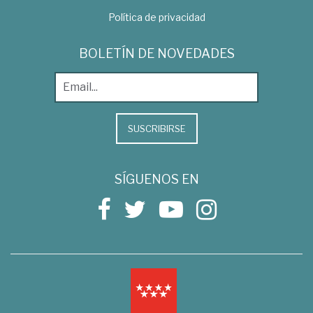
Política de privacidad
BOLETÍN DE NOVEDADES
SUSCRIBIRSE
SÍGUENOS EN