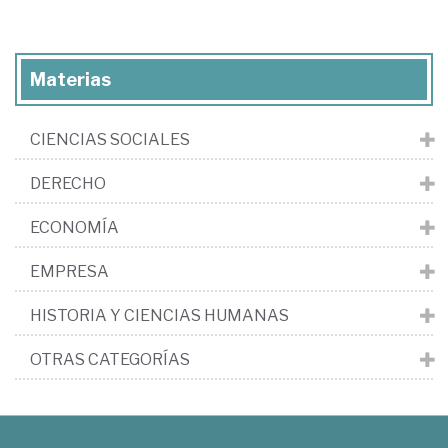
Materias
CIENCIAS SOCIALES
DERECHO
ECONOMÍA
EMPRESA
HISTORIA Y CIENCIAS HUMANAS
OTRAS CATEGORÍAS