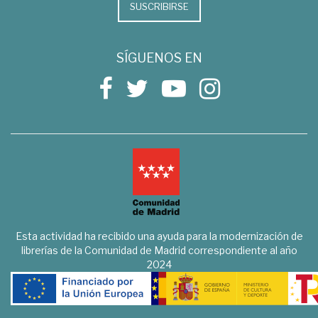
SUSCRIBIRSE
SÍGUENOS EN
Esta actividad ha recibido una ayuda para la modernización de
librerías de la Comunidad de Madrid correspondiente al año
2024