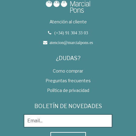
Atención al cliente
(+34) 91 304 33 03
atencion@marcialpons.es
¿DUDAS?
Como comprar
Preguntas frecuentes
Política de privacidad
BOLETÍN DE NOVEDADES