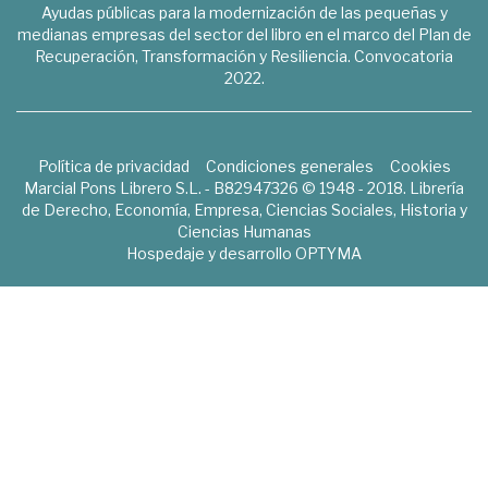
Ayudas públicas para la modernización de las pequeñas y
medianas empresas del sector del libro en el marco del Plan de
Recuperación, Transformación y Resiliencia. Convocatoria
2022.
Política de privacidad
Condiciones generales
Cookies
Marcial Pons Librero S.L. - B82947326 © 1948 - 2018. Librería
de Derecho, Economía, Empresa, Ciencias Sociales, Historia y
Ciencias Humanas
Hospedaje y desarrollo
OPTYMA