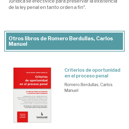
Jurídica se efectivice para preservar la existencia
de la ley penal en tanto orden a fin".
Otros libros de Romero Berdullas, Carlos
Manuel
Criterios de oportunidad
en el proceso penal
Romero Berdullas, Carlos
Manuel