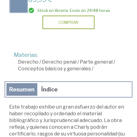
Stock en librería. Envío en 24/48 horas
COMPRAR
Materias:
Derecho
/
Derecho penal
/
Parte general
/
Conceptos básicos y generales
/
Resumen
Índice
Este trabajo exhibe un gran esfuerzo del autor en
haber recopilado y ordenado el material
bibliográfico y Jurisprudencial adecuado. La obra
refleja, y quienes conocen a Charly podrán
certificarlo, rasgos de su virtuosa personalidad (su