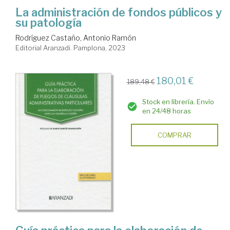
La administración de fondos públicos y
su patología
Rodríguez Castaño, Antonio Ramón
Editorial Aranzadi. Pamplona, 2023
180,01 €
189,48 €
Stock en librería. Envío
en 24/48 horas
COMPRAR