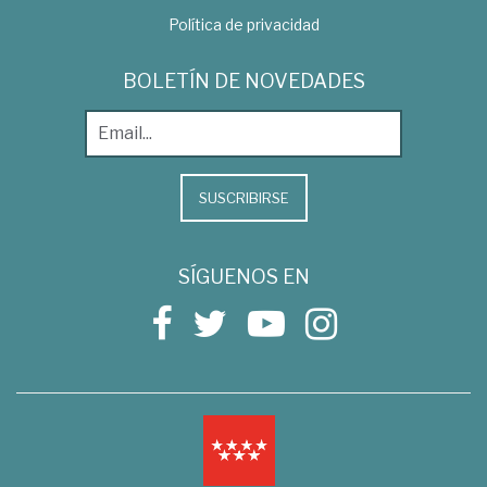
Política de privacidad
BOLETÍN DE NOVEDADES
SUSCRIBIRSE
SÍGUENOS EN