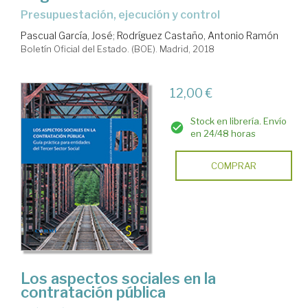
presupuestación, ejecución y control
Pascual García, José
;
Rodríguez Castaño, Antonio Ramón
Boletín Oficial del Estado. (BOE). Madrid, 2018
12,00 €
Stock en librería. Envío
en 24/48 horas
COMPRAR
Los aspectos sociales en la
contratación pública