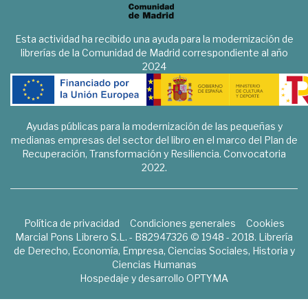
Esta actividad ha recibido una ayuda para la modernización de
librerías de la Comunidad de Madrid correspondiente al año
2024
Ayudas públicas para la modernización de las pequeñas y
medianas empresas del sector del libro en el marco del Plan de
Recuperación, Transformación y Resiliencia. Convocatoria
2022.
Política de privacidad
Condiciones generales
Cookies
Marcial Pons Librero S.L. - B82947326 © 1948 - 2018. Librería
de Derecho, Economía, Empresa, Ciencias Sociales, Historia y
Ciencias Humanas
Hospedaje y desarrollo
OPTYMA