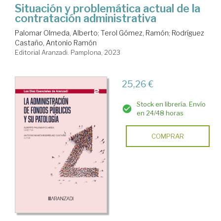
Situación y problemática actual de la
contratación administrativa
Palomar Olmeda, Alberto
;
Terol Gómez, Ramón
;
Rodríguez
Castaño, Antonio Ramón
Editorial Aranzadi. Pamplona, 2023
25,26 €
Stock en librería. Envío
en 24/48 horas
COMPRAR