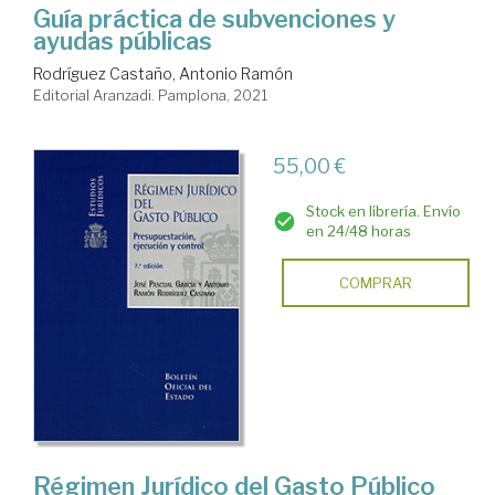
Guía práctica de subvenciones y
ayudas públicas
Rodríguez Castaño, Antonio Ramón
Editorial Aranzadi. Pamplona, 2021
55,00 €
Stock en librería. Envío
en 24/48 horas
COMPRAR
Régimen Jurídico del Gasto Público