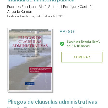
Fuentes Escribano, María Soledad
;
Rodríguez Castaño,
Antonio Ramón
Editorial Lex Nova, S.A.. Valladolid, 2013
88,00 €
Stock en librería. Envío
en 24/48 horas
COMPRAR
Pliegos de cláusulas administrativas