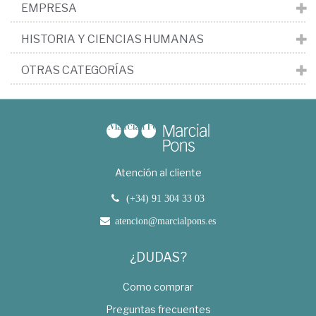
EMPRESA
HISTORIA Y CIENCIAS HUMANAS
OTRAS CATEGORÍAS
Atención al cliente
(+34) 91 304 33 03
atencion@marcialpons.es
¿DUDAS?
Como comprar
Preguntas frecuentes