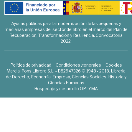
Ayudas públicas para la modernización de las pequeñas y
medianas empresas del sector del libro en el marco del Plan de
Recuperación, Transformación y Resiliencia. Convocatoria
2022.
Política de privacidad
Condiciones generales
Cookies
Marcial Pons Librero S.L. - B82947326 © 1948 - 2018. Librería
de Derecho, Economía, Empresa, Ciencias Sociales, Historia y
Ciencias Humanas
Hospedaje y desarrollo
OPTYMA