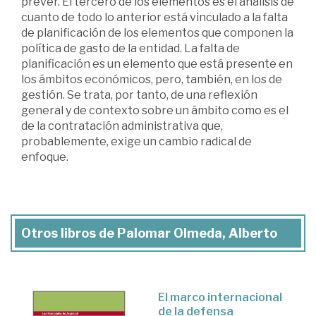
prever. El tercero de los elementos es el análisis de
cuanto de todo lo anterior está vinculado a la falta
de planificación de los elementos que componen la
política de gasto de la entidad. La falta de
planificación es un elemento que está presente en
los ámbitos económicos, pero, también, en los de
gestión. Se trata, por tanto, de una reflexión
general y de contexto sobre un ámbito como es el
de la contratación administrativa que,
probablemente, exige un cambio radical de
enfoque.
Otros libros de Palomar Olmeda, Alberto
El marco internacional
de la defensa