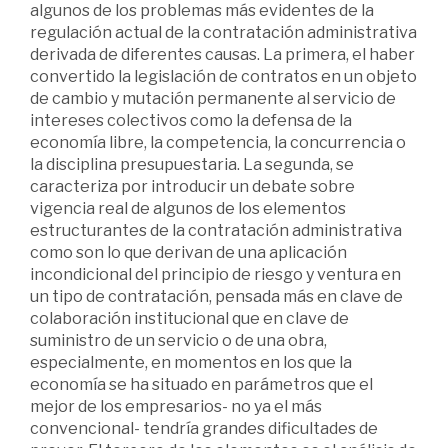
algunos de los problemas más evidentes de la
regulación actual de la contratación administrativa
derivada de diferentes causas. La primera, el haber
convertido la legislación de contratos en un objeto
de cambio y mutación permanente al servicio de
intereses colectivos como la defensa de la
economía libre, la competencia, la concurrencia o
la disciplina presupuestaria. La segunda, se
caracteriza por introducir un debate sobre
vigencia real de algunos de los elementos
estructurantes de la contratación administrativa
como son lo que derivan de una aplicación
incondicional del principio de riesgo y ventura en
un tipo de contratación, pensada más en clave de
colaboración institucional que en clave de
suministro de un servicio o de una obra,
especialmente, en momentos en los que la
economía se ha situado en parámetros que el
mejor de los empresarios- no ya el más
convencional- tendría grandes dificultades de