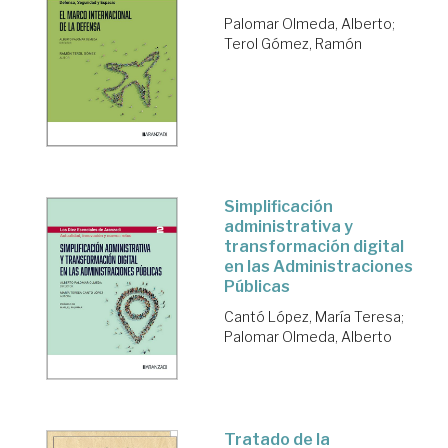
Palomar Olmeda, Alberto
;
Terol Gómez, Ramón
Simplificación
administrativa y
transformación digital
en las Administraciones
Públicas
Cantó López, María Teresa
;
Palomar Olmeda, Alberto
Tratado de la