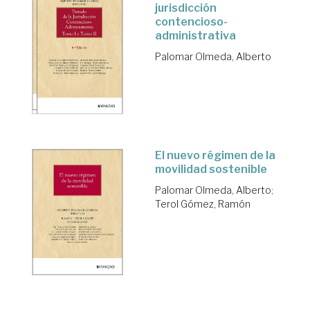
jurisdicción
contencioso-
administrativa
Palomar Olmeda, Alberto
El nuevo régimen de la
movilidad sostenible
Palomar Olmeda, Alberto
;
Terol Gómez, Ramón