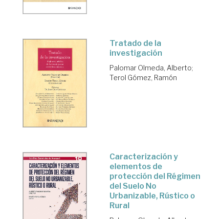
Tratado de la
investigación
Palomar Olmeda, Alberto
;
Terol Gómez, Ramón
Caracterización y
elementos de
protección del Régimen
del Suelo No
Urbanizable, Rústico o
Rural