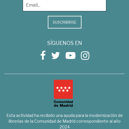
SUSCRIBIRSE
SÍGUENOS EN
Esta actividad ha recibido una ayuda para la modernización de
librerías de la Comunidad de Madrid correspondiente al año
2024