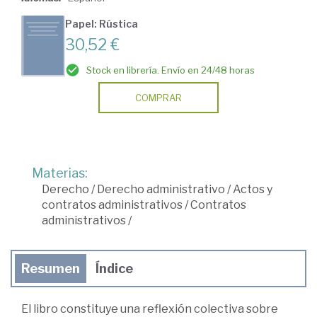
Papel: Rústica
30,52 €
Stock en librería. Envío en 24/48 horas
COMPRAR
Materias:
Derecho
/
Derecho administrativo
/
Actos y
contratos administrativos
/
Contratos
administrativos
/
Resumen
Índice
El libro constituye una reflexión colectiva sobre