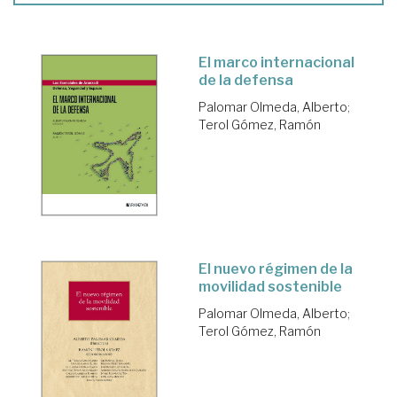
El marco internacional
de la defensa
Palomar Olmeda, Alberto
;
Terol Gómez, Ramón
El nuevo régimen de la
movilidad sostenible
Palomar Olmeda, Alberto
;
Terol Gómez, Ramón