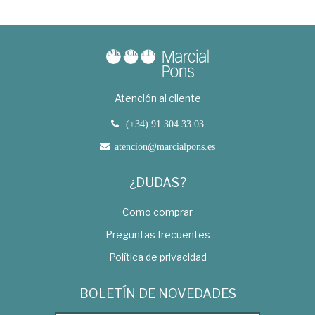
Atención al cliente
(+34) 91 304 33 03
atencion@marcialpons.es
¿DUDAS?
Como comprar
Preguntas frecuentes
Política de privacidad
BOLETÍN DE NOVEDADES