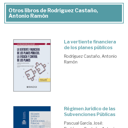
Otros libros de Rodríguez Castaño,
Antonio Ramón
La vertiente financiera
de los planes públicos
Rodríguez Castaño, Antonio
Ramón
Régimen Jurídico de las
Subvenciones Públicas
Pascual García, José
;