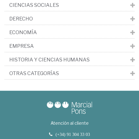
CIENCIAS SOCIALES
DERECHO
ECONOMÍA
EMPRESA
HISTORIA Y CIENCIAS HUMANAS
OTRAS CATEGORÍAS
Atención al cliente
(+34) 91 304 33 03