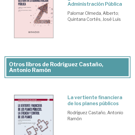
Administración Pública
Palomar Olmeda, Alberto
;
Quintana Cortés, José Luis
Otros libros de Rodríguez Castaño,
Antonio Ramón
La vertiente financiera
de los planes públicos
Rodríguez Castaño, Antonio
Ramón