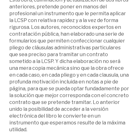
anteriores, pretende poner en manos del
profesional un instrumento que le permita aplicar
la LCSP con relativa rapidez y a la vez de forma
rigurosa. Los autores, reconocidos expertos en
contratación pública, han elaborado una serie de
formularios que permiten confeccionar cualquier
pliego de cláusulas administrativas particulares
que sea preciso para tramitar un contrato
sometido a la LCSP. Y dicha elaboración no será
una mera copia mecánica sino que la obra ofrece
en cada caso, en cada pliego y en cada clausula, una
profunda motivación incluida en notas a pie de
página, para que se pueda optar fundadamente por
la solución que mejor corresponda con el concreto
contrato que se pretende tramitar. Lo anterior
unido la posibilidad de acceder a la versión
electrónica del libro le convierte en un
instrumento que esperamos resulte de la máxima
utilidad.