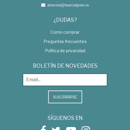
atencion@marcialpons.es
¿DUDAS?
Como comprar
Preguntas frecuentes
Política de privacidad
BOLETÍN DE NOVEDADES
SUSCRIBIRSE
SÍGUENOS EN