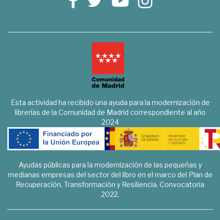
Esta actividad ha recibido una ayuda para la modernización de
librerías de la Comunidad de Madrid correspondiente al año
2024
Ayudas públicas para la modernización de las pequeñas y
medianas empresas del sector del libro en el marco del Plan de
Recuperación, Transformación y Resiliencia. Convocatoria
2022.