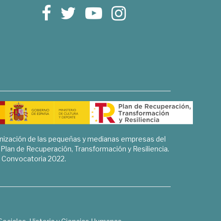
rnización de las pequeñas y medianas empresas del
l Plan de Recuperación, Transformación y Resiliencia.
Convocatoria 2022.