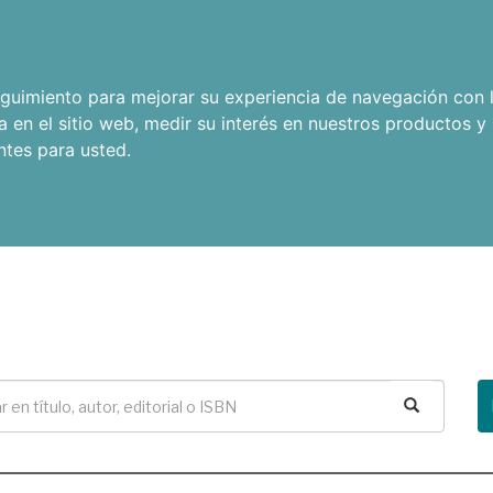
seguimiento para mejorar su experiencia de navegación con l
a en el sitio web
,
medir su interés en nuestros productos y 
ntes para usted
.
Buscar