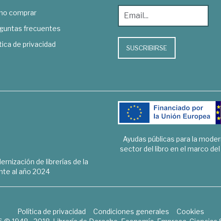
o comprar
guntas frecuentes
tica de privacidad
SUSCRIBIRSE
Ayudas públicas para la mode
sector del libro en el marco de
rnización de librerías de la
te al año 2024
Política de privacidad
Condiciones generales
Cookies