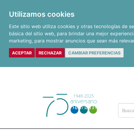
Utilizamos cookies
Este sitio web utiliza cookies y otras tecnologías de 
básica del sitio web
,
para brindar una mejor experienci
marketing
,
para mostrar anuncios que sean más releva
ACEPTAR
RECHAZAR
CAMBIAR PREFERENCIAS