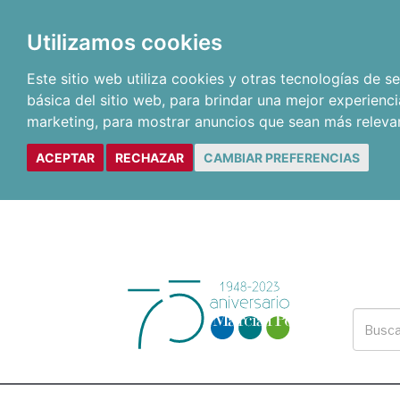
Utilizamos cookies
Este sitio web utiliza cookies y otras tecnologías de 
básica del sitio web
,
para brindar una mejor experienci
marketing
,
para mostrar anuncios que sean más releva
ACEPTAR
RECHAZAR
CAMBIAR PREFERENCIAS