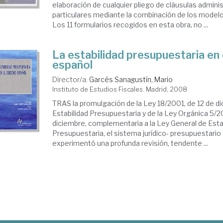
elaboración de cualquier pliego de cláusulas admini
particulares mediante la combinación de los model
Los 11 formularios recogidos en esta obra, no ...
La estabilidad presupuestaria en
español
Director/a.
Garcés Sanagustín, Mario
Instituto de Estudios Fiscales. Madrid, 2008
TRAS la promulgación de la Ley 18/2001, de 12 de d
Estabilidad Presupuestaria y de la Ley Orgánica 5/2
diciembre, complementaria a la Ley General de Esta
Presupuestaria, el sistema jurídico- presupuestario
experimentó una profunda revisión, tendente ...