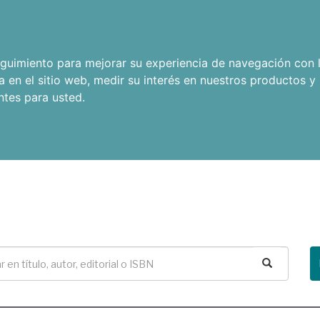
seguimiento para mejorar su experiencia de navegación con l
a en el sitio web
,
medir su interés en nuestros productos y 
ntes para usted
.
Buscar