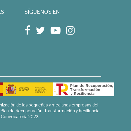
ES
SÍGUENOS EN
rnización de las pequeñas y medianas empresas del
l Plan de Recuperación, Transformación y Resiliencia.
Convocatoria 2022.