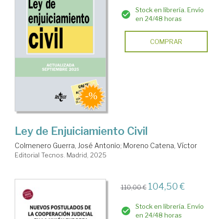
Stock en librería. Envío
en 24/48 horas
COMPRAR
Ley de Enjuiciamiento Civil
Colmenero Guerra, José Antonio
;
Moreno Catena, Víctor
Editorial Tecnos. Madrid, 2025
104,50 €
110,00 €
Stock en librería. Envío
en 24/48 horas