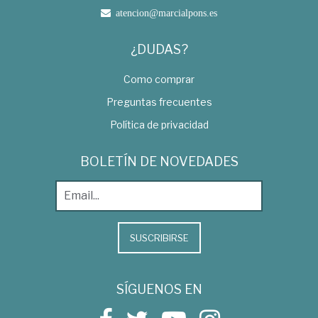
atencion@marcialpons.es
¿DUDAS?
Como comprar
Preguntas frecuentes
Política de privacidad
BOLETÍN DE NOVEDADES
SUSCRIBIRSE
SÍGUENOS EN