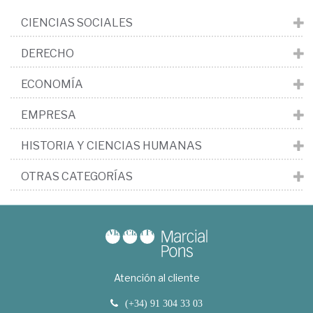
CIENCIAS SOCIALES
DERECHO
ECONOMÍA
EMPRESA
HISTORIA Y CIENCIAS HUMANAS
OTRAS CATEGORÍAS
Atención al cliente
(+34) 91 304 33 03