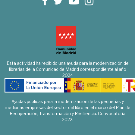
Esta actividad ha recibido una ayuda para la modernización de
librerías de la Comunidad de Madrid correspondiente al año
2024
Ayudas públicas para la modernización de las pequeñas y
medianas empresas del sector del libro en el marco del Plan de
Recuperación, Transformación y Resiliencia. Convocatoria
2022.