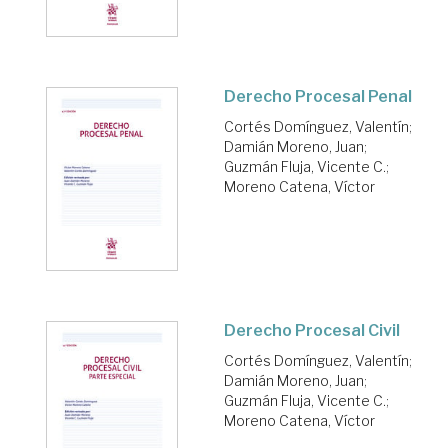
Derecho Procesal Penal
Cortés Domínguez, Valentín
;
Damián Moreno, Juan
;
Guzmán Fluja, Vicente C.
;
Moreno Catena, Víctor
Derecho Procesal Civil
Cortés Domínguez, Valentín
;
Damián Moreno, Juan
;
Guzmán Fluja, Vicente C.
;
Moreno Catena, Víctor