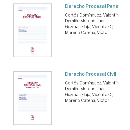
Derecho Procesal Penal
Cortés Domínguez, Valentín
;
Damián Moreno, Juan
;
Guzmán Fluja, Vicente C.
;
Moreno Catena, Víctor
Derecho Procesal Civil
Cortés Domínguez, Valentín
;
Damián Moreno, Juan
;
Guzmán Fluja, Vicente C.
;
Moreno Catena, Víctor