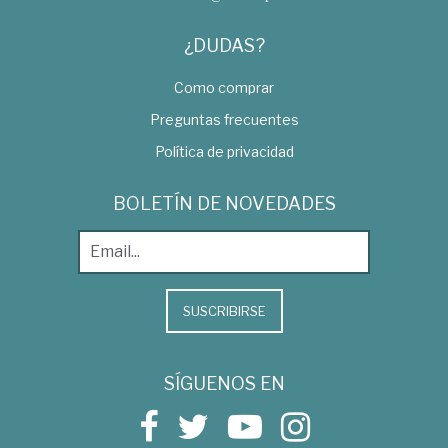
¿DUDAS?
Como comprar
Preguntas frecuentes
Política de privacidad
BOLETÍN DE NOVEDADES
SUSCRIBIRSE
SÍGUENOS EN