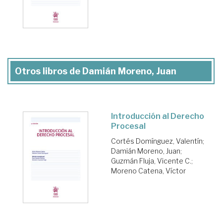
Otros libros de Damián Moreno, Juan
Introducción al Derecho
Procesal
Cortés Domínguez, Valentín
;
Damián Moreno, Juan
;
Guzmán Fluja, Vicente C.
;
Moreno Catena, Víctor