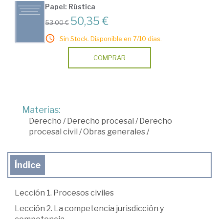
Papel: Rústica
50,35 €
53,00 €
Sin Stock. Disponible en 7/10 días.
COMPRAR
Materias:
Derecho
/
Derecho procesal
/
Derecho
procesal civil
/
Obras generales
/
Índice
Lección 1. Procesos civiles
Lección 2. La competencia jurisdicción y