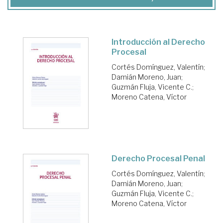
Introducción al Derecho
Procesal
Cortés Domínguez, Valentín
;
Damián Moreno, Juan
;
Guzmán Fluja, Vicente C.
;
Moreno Catena, Víctor
Derecho Procesal Penal
Cortés Domínguez, Valentín
;
Damián Moreno, Juan
;
Guzmán Fluja, Vicente C.
;
Moreno Catena, Víctor