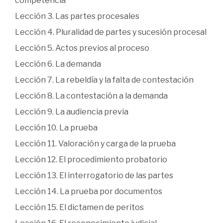
competencia
Lección 3. Las partes procesales
Lección 4. Pluralidad de partes y sucesión procesal
Lección 5. Actos previos al proceso
Lección 6. La demanda
Lección 7. La rebeldía y la falta de contestación
Lección 8. La contestación a la demanda
Lección 9. La audiencia previa
Lección 10. La prueba
Lección 11. Valoración y carga de la prueba
Lección 12. El procedimiento probatorio
Lección 13. El interrogatorio de las partes
Lección 14. La prueba por documentos
Lección 15. El dictamen de peritos