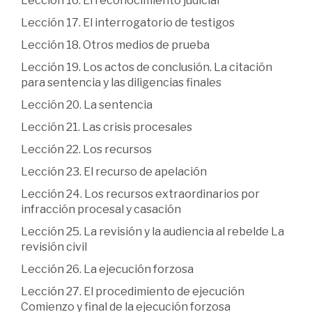
Lección 16. El reconocimiento judicial
Lección 17. El interrogatorio de testigos
Lección 18. Otros medios de prueba
Lección 19. Los actos de conclusión. La citación
para sentencia y las diligencias finales
Lección 20. La sentencia
Lección 21. Las crisis procesales
Lección 22. Los recursos
Lección 23. El recurso de apelación
Lección 24. Los recursos extraordinarios por
infracción procesal y casación
Lección 25. La revisión y la audiencia al rebelde La
revisión civil
Lección 26. La ejecución forzosa
Lección 27. El procedimiento de ejecución
Comienzo y final de la ejecución forzosa