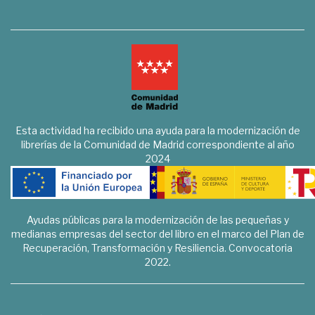
Esta actividad ha recibido una ayuda para la modernización de
librerías de la Comunidad de Madrid correspondiente al año
2024
Ayudas públicas para la modernización de las pequeñas y
medianas empresas del sector del libro en el marco del Plan de
Recuperación, Transformación y Resiliencia. Convocatoria
2022.