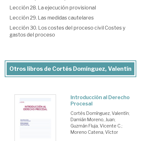
Lección 28. La ejecución provisional
Lección 29. Las medidas cautelares
Lección 30. Los costes del proceso civil Costes y
gastos del proceso
Otros libros de Cortés Domínguez, Valentín
Introducción al Derecho
Procesal
Cortés Domínguez, Valentín
;
Damián Moreno, Juan
;
Guzmán Fluja, Vicente C.
;
Moreno Catena, Víctor