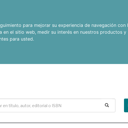
seguimiento para mejorar su experiencia de navegación con l
a en el sitio web
,
medir su interés en nuestros productos y 
ntes para usted
.
Buscar