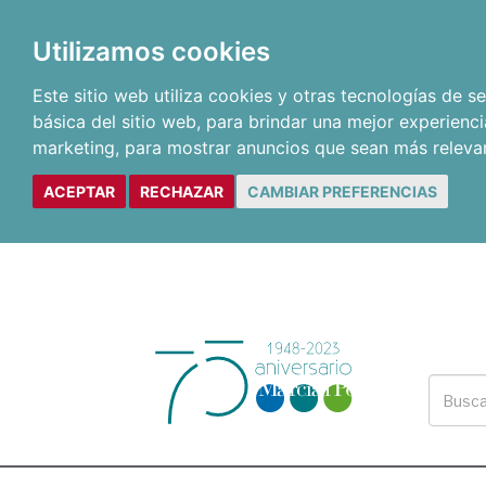
Utilizamos cookies
Este sitio web utiliza cookies y otras tecnologías de 
básica del sitio web
,
para brindar una mejor experienci
marketing
,
para mostrar anuncios que sean más releva
ACEPTAR
RECHAZAR
CAMBIAR PREFERENCIAS