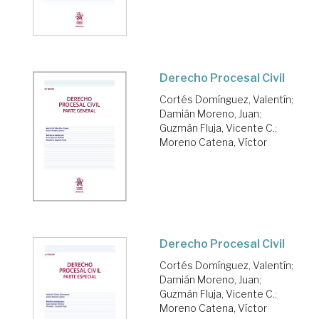
Derecho Procesal Civil
Cortés Domínguez, Valentín
;
Damián Moreno, Juan
;
Guzmán Fluja, Vicente C.
;
Moreno Catena, Víctor
Derecho Procesal Civil
Cortés Domínguez, Valentín
;
Damián Moreno, Juan
;
Guzmán Fluja, Vicente C.
;
Moreno Catena, Víctor