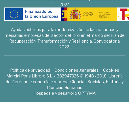
2024
Ayudas públicas para la modernización de las pequeñas y
medianas empresas del sector del libro en el marco del Plan de
Recuperación, Transformación y Resiliencia. Convocatoria
2022.
Política de privacidad
Condiciones generales
Cookies
Marcial Pons Librero S.L. - B82947326 © 1948 - 2018. Librería
de Derecho, Economía, Empresa, Ciencias Sociales, Historia y
Ciencias Humanas
Hospedaje y desarrollo
OPTYMA