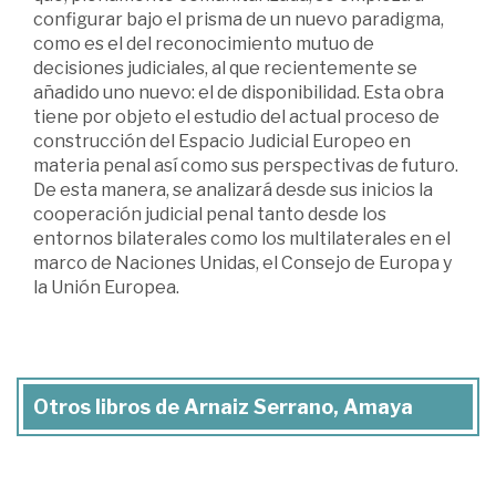
configurar bajo el prisma de un nuevo paradigma,
como es el del reconocimiento mutuo de
decisiones judiciales, al que recientemente se
añadido uno nuevo: el de disponibilidad. Esta obra
tiene por objeto el estudio del actual proceso de
construcción del Espacio Judicial Europeo en
materia penal así como sus perspectivas de futuro.
De esta manera, se analizará desde sus inicios la
cooperación judicial penal tanto desde los
entornos bilaterales como los multilaterales en el
marco de Naciones Unidas, el Consejo de Europa y
la Unión Europea.
Otros libros de Arnaiz Serrano, Amaya