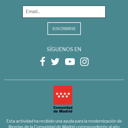
SUSCRIBIRSE
SÍGUENOS EN
Esta actividad ha recibido una ayuda para la modernización de
librerías de la Comunidad de Madrid correspondiente al año