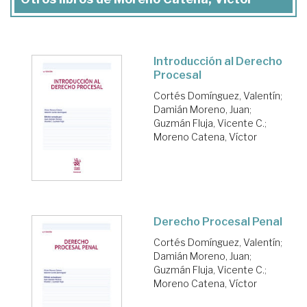
Introducción al Derecho
Procesal
Cortés Domínguez, Valentín
;
Damián Moreno, Juan
;
Guzmán Fluja, Vicente C.
;
Moreno Catena, Víctor
Derecho Procesal Penal
Cortés Domínguez, Valentín
;
Damián Moreno, Juan
;
Guzmán Fluja, Vicente C.
;
Moreno Catena, Víctor