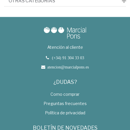
OTRAS CATEGORÍAS
Atención al cliente
(+34) 91 304 33 03
atencion@marcialpons.es
¿DUDAS?
Como comprar
Preguntas frecuentes
Política de privacidad
BOLETÍN DE NOVEDADES