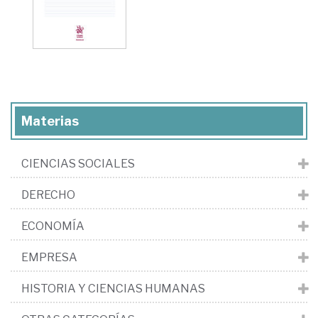
Materias
CIENCIAS SOCIALES
DERECHO
ECONOMÍA
EMPRESA
HISTORIA Y CIENCIAS HUMANAS