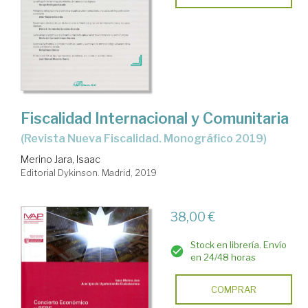
Fiscalidad Internacional y Comunitaria
(Revista Nueva Fiscalidad. Monográfico 2019)
Merino Jara, Isaac
Editorial Dykinson. Madrid, 2019
38,00 €
Stock en librería. Envío
en 24/48 horas
COMPRAR