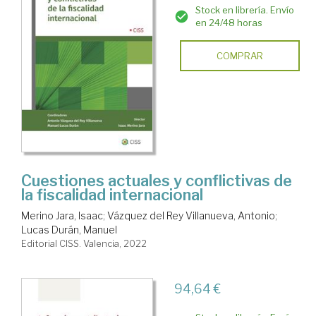
Stock en librería. Envío
en 24/48 horas
COMPRAR
Cuestiones actuales y conflictivas de
la fiscalidad internacional
Merino Jara, Isaac
;
Vázquez del Rey Villanueva, Antonio
;
Lucas Durán, Manuel
Editorial CISS. Valencia, 2022
94,64 €