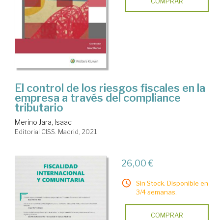
COMPRAR
El control de los riesgos fiscales en la
empresa a través del compliance
tributario
Merino Jara, Isaac
Editorial CISS. Madrid, 2021
26,00 €
Sin Stock. Disponible en
3/4 semanas.
COMPRAR