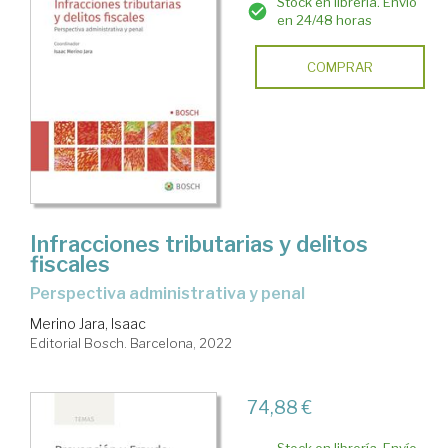
Stock en librería. Envío
en 24/48 horas
COMPRAR
Infracciones tributarias y delitos
fiscales
Perspectiva administrativa y penal
Merino Jara, Isaac
Editorial Bosch. Barcelona, 2022
74,88 €