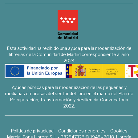
Esta actividad ha recibido una ayuda para la modernización de
librerías de la Comunidad de Madrid correspondiente al año
2024
Ayudas públicas para la modernización de las pequeñas y
medianas empresas del sector del libro en el marco del Plan de
Recuperación, Transformación y Resiliencia. Convocatoria
2022.
Política de privacidad
Condiciones generales
Cookies
Marcial Pons Librero S.L. - B82947326 © 1948 - 2018. Librería