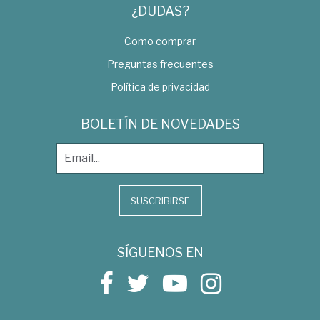
¿DUDAS?
Como comprar
Preguntas frecuentes
Política de privacidad
BOLETÍN DE NOVEDADES
SUSCRIBIRSE
SÍGUENOS EN