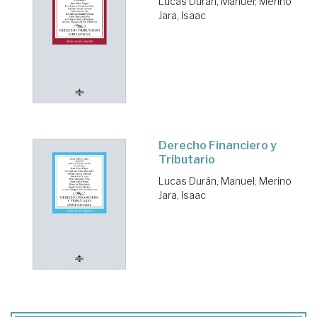
Lucas Durán, Manuel
;
Merino
Jara, Isaac
Derecho Financiero y
Tributario
Lucas Durán, Manuel
;
Merino
Jara, Isaac