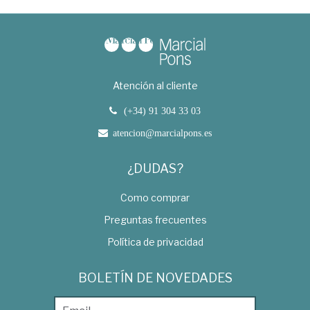
Atención al cliente
(+34) 91 304 33 03
atencion@marcialpons.es
¿DUDAS?
Como comprar
Preguntas frecuentes
Política de privacidad
BOLETÍN DE NOVEDADES