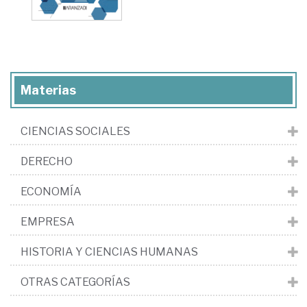
Materias
CIENCIAS SOCIALES
DERECHO
ECONOMÍA
EMPRESA
HISTORIA Y CIENCIAS HUMANAS
OTRAS CATEGORÍAS