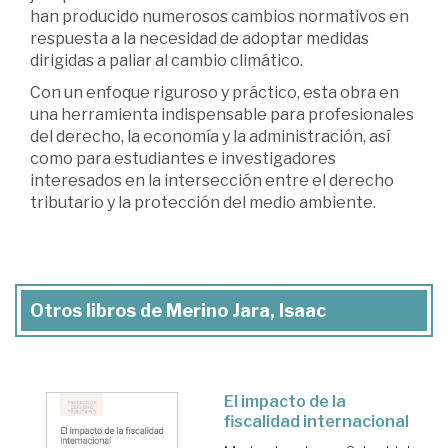
han producido numerosos cambios normativos en
respuesta a la necesidad de adoptar medidas
dirigidas a paliar al cambio climático.
Con un enfoque riguroso y práctico, esta obra en
una herramienta indispensable para profesionales
del derecho, la economía y la administración, así
como para estudiantes e investigadores
interesados en la intersección entre el derecho
tributario y la protección del medio ambiente.
Otros libros de Merino Jara, Isaac
El impacto de la
fiscalidad internacional