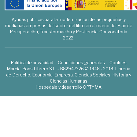
Ayudas públicas para la modernización de las pequeñas y
medianas empresas del sector del libro en el marco del Plan de
Recuperación, Transformación y Resiliencia. Convocatoria
2022.
Política de privacidad
Condiciones generales
Cookies
Marcial Pons Librero S.L. - B82947326 © 1948 - 2018. Librería
de Derecho, Economía, Empresa, Ciencias Sociales, Historia y
Ciencias Humanas
Hospedaje y desarrollo
OPTYMA