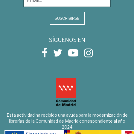
SUSCRIBIRSE
SÍGUENOS EN
Esta actividad ha recibido una ayuda para la modernización de
librerías de la Comunidad de Madrid correspondiente al año
2024