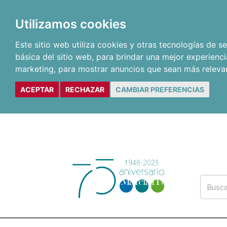
Utilizamos cookies
Este sitio web utiliza cookies y otras tecnologías de 
básica del sitio web
,
para brindar una mejor experienci
marketing
,
para mostrar anuncios que sean más releva
ACEPTAR
RECHAZAR
CAMBIAR PREFERENCIAS