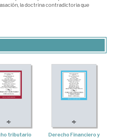
sación, la doctrina contradictoria que
ho tributario
Derecho Financiero y