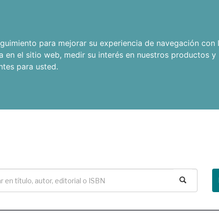
seguimiento para mejorar su experiencia de navegación con l
a en el sitio web
,
medir su interés en nuestros productos y 
ntes para usted
.
Buscar