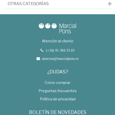
OTRAS CATEGORÍAS
Atención al cliente
(+34) 91 304 33 03
atencion@marcialpons.es
¿DUDAS?
Como comprar
Preguntas frecuentes
Política de privacidad
BOLETÍN DE NOVEDADES