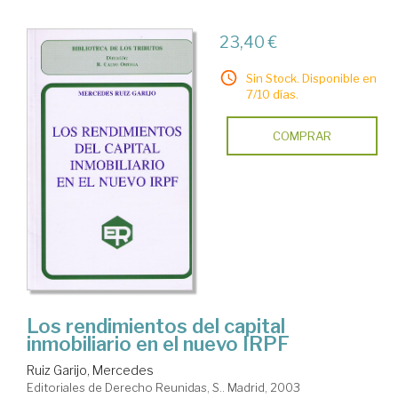
23,40 €
Sin Stock. Disponible en
7/10 días.
COMPRAR
Los rendimientos del capital
inmobiliario en el nuevo IRPF
Ruiz Garijo, Mercedes
Editoriales de Derecho Reunidas, S.. Madrid, 2003