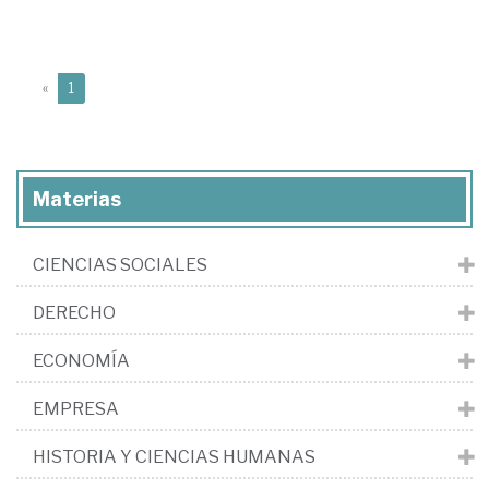
(current)
«
1
Materias
CIENCIAS SOCIALES
DERECHO
ECONOMÍA
EMPRESA
HISTORIA Y CIENCIAS HUMANAS