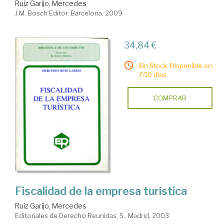
Ruiz Garijo, Mercedes
J.M. Bosch Editor. Barcelona, 2009
34,84 €
Sin Stock. Disponible en
7/10 días.
COMPRAR
Fiscalidad de la empresa turística
Ruiz Garijo, Mercedes
Editoriales de Derecho Reunidas, S.. Madrid, 2003