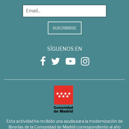
SUSCRIBIRSE
SÍGUENOS EN
Esta actividad ha recibido una ayuda para la modernización de
librerías de la Comunidad de Madrid correspondiente al año