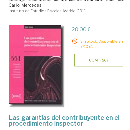
Garijo, Mercedes
Instituto de Estudios Fiscales. Madrid, 2011
20,00 €
Sin Stock. Disponible en
7/10 días.
COMPRAR
Las garantías del contribuyente en el
procedimiento inspector