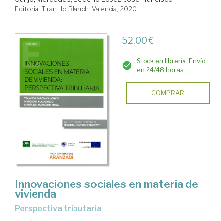
Editorial Tirant lo Blanch. Valencia, 2020
52,00 €
Stock en librería. Envío
en 24/48 horas
COMPRAR
Innovaciones sociales en materia de
vivienda
perspectiva tributaria