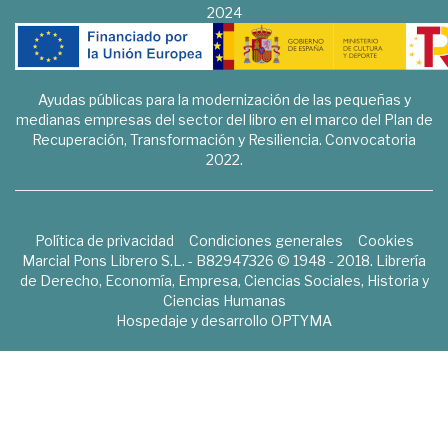
2024
Ayudas públicas para la modernización de las pequeñas y
medianas empresas del sector del libro en el marco del Plan de
Recuperación, Transformación y Resiliencia. Convocatoria
2022.
Política de privacidad
Condiciones generales
Cookies
Marcial Pons Librero S.L. - B82947326 © 1948 - 2018. Librería
de Derecho, Economía, Empresa, Ciencias Sociales, Historia y
Ciencias Humanas
Hospedaje y desarrollo
OPTYMA