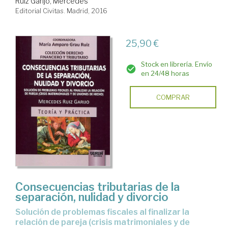
Ruiz Garijo, Mercedes
Editorial Civitas. Madrid, 2016
25,90 €
Stock en librería. Envío
en 24/48 horas
COMPRAR
Consecuencias tributarias de la
separación, nulidad y divorcio
solución de problemas fiscales al finalizar la
relación de pareja (crisis matrimoniales y de