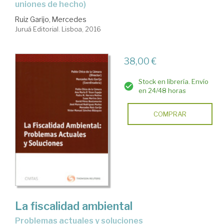
uniones de hecho)
Ruiz Garijo, Mercedes
Juruá Editorial. Lisboa, 2016
38,00 €
Stock en librería. Envío
en 24/48 horas
COMPRAR
La fiscalidad ambiental
problemas actuales y soluciones