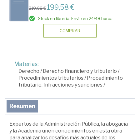
199,58 €
210,08 €
Stock en librería. Envío en 24/48 horas
COMPRAR
Materias:
Derecho
/
Derecho financiero y tributario
/
Procedimientos tributarios
/
Procedimiento
tributario. Infracciones y sanciones
/
Resumen
Expertos de la Administración Pública, la abogacía
y la Academia unen conocimientos en esta obra
para analizar los desafíos más actuales de los