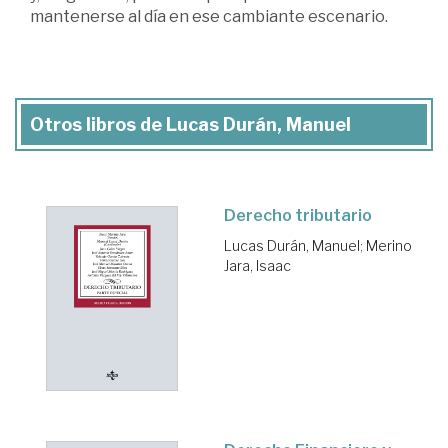
mantenerse al día en ese cambiante escenario.
Otros libros de Lucas Durán, Manuel
Derecho tributario
Lucas Durán, Manuel
;
Merino
Jara, Isaac