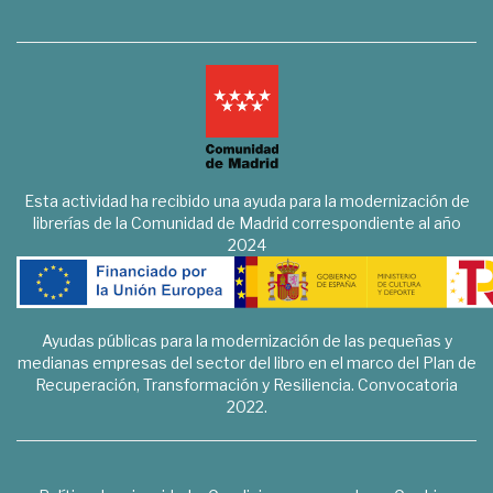
Esta actividad ha recibido una ayuda para la modernización de
librerías de la Comunidad de Madrid correspondiente al año
2024
Ayudas públicas para la modernización de las pequeñas y
medianas empresas del sector del libro en el marco del Plan de
Recuperación, Transformación y Resiliencia. Convocatoria
2022.