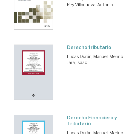
Rey Villanueva, Antonio
Derecho tributario
Lucas Durán, Manuel
;
Merino
Jara, Isaac
Derecho Financiero y
Tributario
Lucas Durán, Manuel
;
Merino