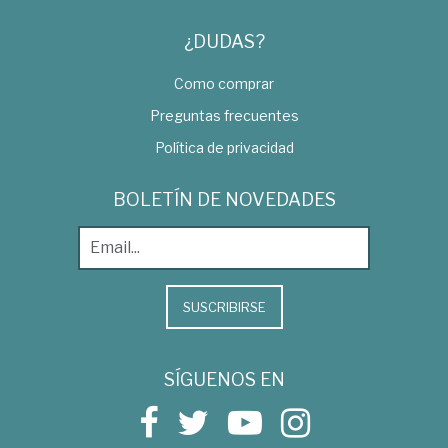
¿DUDAS?
Como comprar
Preguntas frecuentes
Política de privacidad
BOLETÍN DE NOVEDADES
SUSCRIBIRSE
SÍGUENOS EN