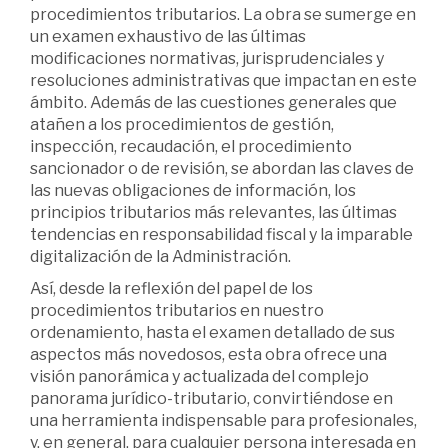
procedimientos tributarios. La obra se sumerge en
un examen exhaustivo de las últimas
modificaciones normativas, jurisprudenciales y
resoluciones administrativas que impactan en este
ámbito. Además de las cuestiones generales que
atañen a los procedimientos de gestión,
inspección, recaudación, el procedimiento
sancionador o de revisión, se abordan las claves de
las nuevas obligaciones de información, los
principios tributarios más relevantes, las últimas
tendencias en responsabilidad fiscal y la imparable
digitalización de la Administración.
Así, desde la reflexión del papel de los
procedimientos tributarios en nuestro
ordenamiento, hasta el examen detallado de sus
aspectos más novedosos, esta obra ofrece una
visión panorámica y actualizada del complejo
panorama jurídico-tributario, convirtiéndose en
una herramienta indispensable para profesionales,
y, en general, para cualquier persona interesada en