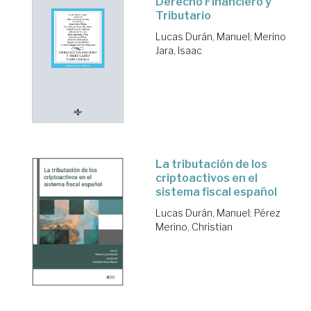
Derecho Financiero y
Tributario
Lucas Durán, Manuel
;
Merino
Jara, Isaac
La tributación de los
criptoactivos en el
sistema fiscal español
Lucas Durán, Manuel
;
Pérez
Merino, Christian