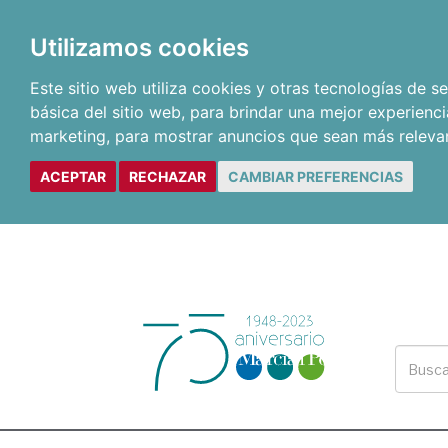
Utilizamos cookies
Este sitio web utiliza cookies y otras tecnologías de 
básica del sitio web
,
para brindar una mejor experienci
marketing
,
para mostrar anuncios que sean más releva
ACEPTAR
RECHAZAR
CAMBIAR PREFERENCIAS