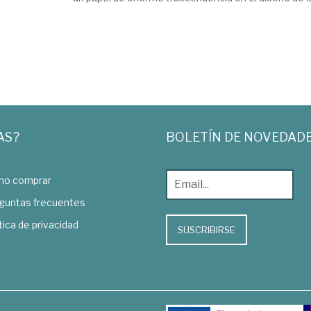
AS?
BOLETÍN DE NOVEDAD
o comprar
guntas frecuentes
tica de privacidad
SUSCRIBIRSE