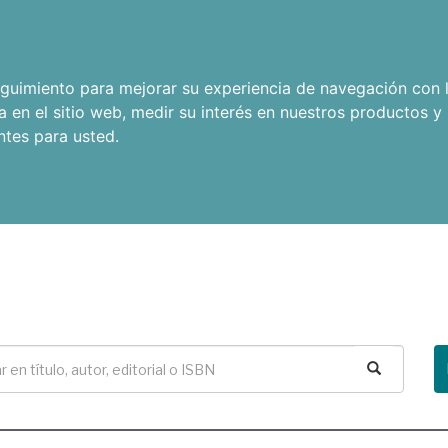
seguimiento para mejorar su experiencia de navegación con l
a en el sitio web
,
medir su interés en nuestros productos y 
ntes para usted
.
Buscar